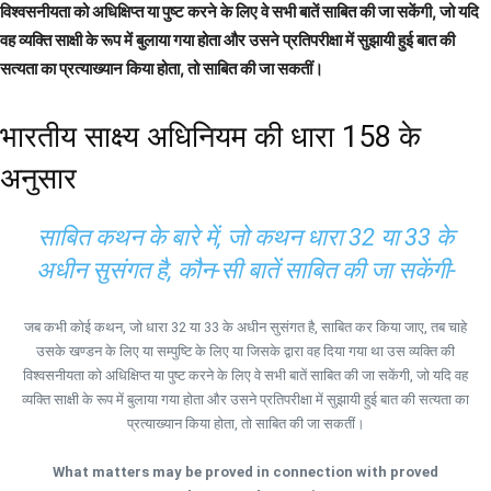
विश्वसनीयता को अधिक्षिप्त या पुष्ट करने के लिए वे सभी बातें साबित की जा सकेंगी, जो यदि
वह व्यक्ति साक्षी के रूप में बुलाया गया होता और उसने प्रतिपरीक्षा में सुझायी हुई बात की
सत्यता का प्रत्याख्यान किया होता, तो साबित की जा सकतीं।
भारतीय साक्ष्य अधिनियम की धारा 158 के
अनुसार
साबित कथन के बारे में, जो कथन धारा 32 या 33 के
अधीन सुसंगत है, कौन-सी बातें साबित की जा सकेंगी-
जब कभी कोई कथन, जो धारा 32 या 33 के अधीन सुसंगत है, साबित कर किया जाए, तब चाहे
उसके खण्डन के लिए या सम्पुष्टि के लिए या जिसके द्वारा वह दिया गया था उस व्यक्ति की
विश्वसनीयता को अधिक्षिप्त या पुष्ट करने के लिए वे सभी बातें साबित की जा सकेंगी, जो यदि वह
व्यक्ति साक्षी के रूप में बुलाया गया होता और उसने प्रतिपरीक्षा में सुझायी हुई बात की सत्यता का
प्रत्याख्यान किया होता, तो साबित की जा सकतीं।
What matters may be proved in connection with proved