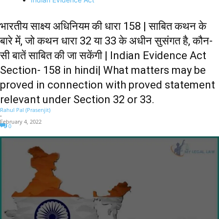
भारतीय साक्ष्य अधिनियम की धारा 158 | साबित कथन के
बारे में, जो कथन धारा 32 या 33 के अधीन सुसंगत है, कौन-
सी बातें साबित की जा सकेंगी | Indian Evidence Act
Section- 158 in hindi| What matters may be
proved in connection with proved statement
relevant under Section 32 or 33.
Rahul Pal (Prasenjit)
-
February 4, 2022
0