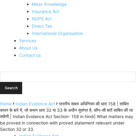
Missc Knowledge
Insurance Act
NDPS Act
Direct Tax
International Organisation
Services
About Us
Contact us
Home
Indian Evidence Act
भारतीय साक्ष्य अधिनियम की धारा 158 | साबित
कथन के बारे में, जो कथन धारा 32 या 33 के अधीन सुसंगत है, कौन-सी बातें साबित की जा
सकेंगी | Indian Evidence Act Section- 158 in hindi| What matters may
be proved in connection with proved statement relevant under
Section 32 or 33.
Indian Evidence Act