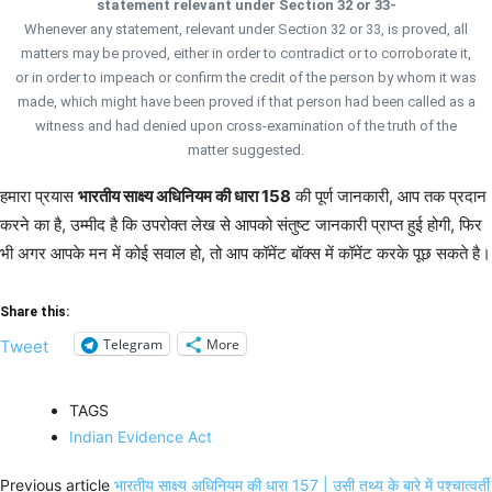
statement relevant under Section 32 or 33-
Whenever any statement, relevant under Section 32 or 33, is proved, all
matters may be proved, either in order to contradict or to corroborate it,
or in order to impeach or confirm the credit of the person by whom it was
made, which might have been proved if that person had been called as a
witness and had denied upon cross-examination of the truth of the
matter suggested.
हमारा प्रयास
भारतीय साक्ष्य अधिनियम की धारा 158
की पूर्ण जानकारी, आप तक प्रदान
करने का है, उम्मीद है कि उपरोक्त लेख से आपको संतुष्ट जानकारी प्राप्त हुई होगी, फिर
भी अगर आपके मन में कोई सवाल हो, तो आप कॉमेंट बॉक्स में कॉमेंट करके पूछ सकते है।
Share this:
Telegram
More
Tweet
TAGS
Indian Evidence Act
Previous article
भारतीय साक्ष्य अधिनियम की धारा 157 | उसी तथ्य के बारे में पश्चात्वर्ती