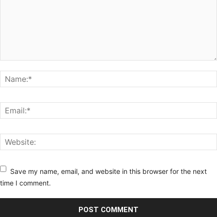
Save my name, email, and website in this browser for the next
time I comment.