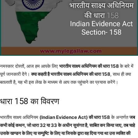
नमस्कार दोस्तों, आज हम आपके लिए
भारतीय साक्ष्य अधिनियम की धारा 158
के बारे में
पूर्ण जानकारी देंगे।
क्या कहती है भारतीय साक्ष्य अधिनियम की धारा 158
, साथ ही क्या
बतलाती है, यह भी इस लेख के माध्यम से आप तक पहुंचाने का प्रयास करेंगे।
धारा 158 का विवरण
भारतीय साक्ष्य अधिनियम
(Indian Evidence Act) की धारा 158
के अन्तर्गत
जब
कभी कोई कथन, जो धारा 32 या 33 के अधीन सुसंगत है, साबित कर किया जाए, तब चाहे
उसके खण्डन के लिए या सम्पुष्टि के लिए या जिसके द्वारा वह दिया गया था उस व्यक्ति की