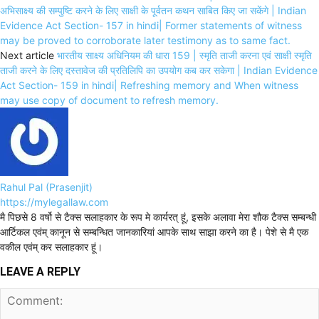
अभिसाक्ष्य की सम्पुष्टि करने के लिए साक्षी के पूर्वतन कथन साबित किए जा सकेंगे | Indian
Evidence Act Section- 157 in hindi| Former statements of witness
may be proved to corroborate later testimony as to same fact.
Next article
भारतीय साक्ष्य अधिनियम की धारा 159 | स्मृति ताजी करना एवं साक्षी स्मृति
ताजी करने के लिए दस्तावेज की प्रतिलिपि का उपयोग कब कर सकेगा | Indian Evidence
Act Section- 159 in hindi| Refreshing memory and When witness
may use copy of document to refresh memory.
Rahul Pal (Prasenjit)
https://mylegallaw.com
मै पिछसे 8 वर्षो से टैक्स सलाहकार के रूप मे कार्यरत् हूं, इसके अलावा मेरा शौक टैक्स सम्बन्धी
आर्टिकल एवंम् कानून से सम्बन्धित जानकारियां आपके साथ साझा करने का है। पेशे से मै एक
वकील एवंम् कर सलाहकार हूं।
LEAVE A REPLY