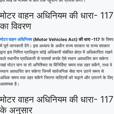
इस लेख के माध्यम से आप तक पहुंचाने का प्रयास करेंगे।
मोटर वाहन अधिनियम की धारा- 117
का विवरण
मोटर वाहन अधिनियम
(Motor Vehicles Act) की धारा -117
के विषय
में पूर्ण जानकारी देंगे। इस अध्याय के अधीन राज्य सरकार या राज्य सरकार
द्वारा इस निमित्त प्राधिकृत कोई अधिकारी संबंधित क्षेत्र में अधिकारिता रखने
वाले स्थानीय प्राधिकारी से परामर्श करके ऐसे स्थान अवधारित कर सकेगा
जहां मोटर यान या तो अनिश्चित या विनिर्दिष्ट समय तक ठहर सकेंगे, तथा वे
स्थान अवधारित कर सकेगा जिनमें सार्वजनिक सेवा यान उतने समय से
अधिक समय तक ठहर सकेंगे जितना यात्रियों को चढ़ाने और उतारने के लिए
आवश्यक है।
मोटर वाहन अधिनियम की धारा- 117
के अनुसार