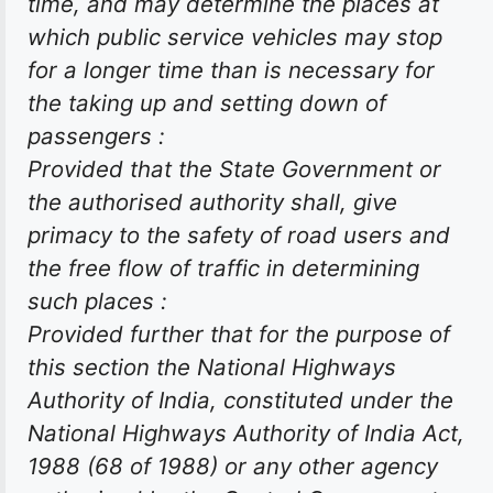
time, and may determine the places at
which public service vehicles may stop
for a longer time than is necessary for
the taking up and setting down of
passengers :
Provided that the State Government or
the authorised authority shall, give
primacy to the safety of road users and
the free flow of traffic in determining
such places :
Provided further that for the purpose of
this section the National Highways
Authority of India, constituted under the
National Highways Authority of India Act,
1988 (68 of 1988) or any other agency