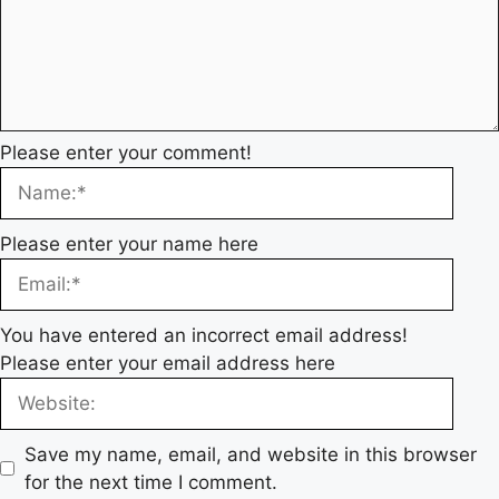
Please enter your comment!
Please enter your name here
You have entered an incorrect email address!
Please enter your email address here
Save my name, email, and website in this browser
for the next time I comment.