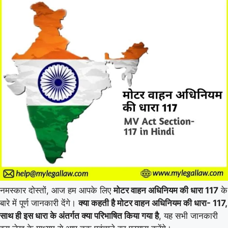
नमस्कार दोस्तों, आज हम आपके लिए
मोटर वाहन अधिनियम की धारा 117
के
बारे में पूर्ण जानकारी देंगे।
क्या कहती है मोटर वाहन अधिनियम की धारा- 117,
साथ ही इस धारा के अंतर्गत क्या परिभाषित किया गया है
, यह सभी जानकारी