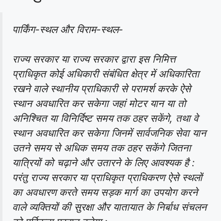
पार्किंग-स्थल और विराम-स्थल-
राज्य सरकार या राज्य सरकार द्वारा इस निमित्त
प्राधिकृत कोई अधिकारी संबंधित क्षेत्र में अधिकारिता
रखने वाले स्थानीय प्राधिकारी से परामर्श करके ऐसे
स्थान अवधारित कर सकेगा जहां मोटर यान या तो
अनिश्चित या विनिर्दिष्ट समय तक ठहर सकेंगे, तथा वे
स्थान अवधारित कर सकेगा जिनमें सार्वजनिक सेवा यान
उतने समय से अधिक समय तक ठहर सकेंगे जितना
यात्रियों को चढ़ाने और उतारने के लिए आवश्यक है :
परंतु राज्य सरकार या प्राधिकृत प्राधिकरण ऐसे स्थलों
का अवधारण करते समय सड़क मार्ग का उपयोग करने
वाले व्यक्तियों की सुरक्षा और यातायात के निर्बाध संचलन