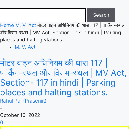
Home
M. V. Act
मोटर वाहन अधिनियम की धारा 117 | पार्किंग-स्थल
और विराम-स्थल | MV Act, Section- 117 in hindi | Parking
places and halting stations.
M. V. Act
मोटर वाहन अधिनियम की धारा 117 |
पार्किंग-स्थल और विराम-स्थल | MV Act,
Section- 117 in hindi | Parking
places and halting stations.
Rahul Pal (Prasenjit)
-
October 16, 2022
0