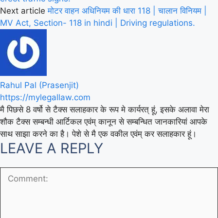
Next article
मोटर वाहन अधिनियम की धारा 118 | चालान विनियम |
MV Act, Section- 118 in hindi | Driving regulations.
Rahul Pal (Prasenjit)
https://mylegallaw.com
मै पिछसे 8 वर्षो से टैक्स सलाहकार के रूप मे कार्यरत् हूं, इसके अलावा मेरा
शौक टैक्स सम्बन्धी आर्टिकल एवंम् कानून से सम्बन्धित जानकारियां आपके
साथ साझा करने का है। पेशे से मै एक वकील एवंम् कर सलाहकार हूं।
LEAVE A REPLY