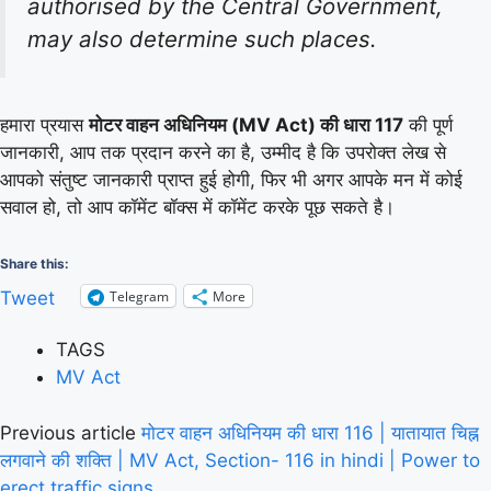
authorised by the Central Government,
may also determine such places.
हमारा प्रयास
मोटर वाहन अधिनियम (MV Act) की धारा 117
की पूर्ण
जानकारी, आप तक प्रदान करने का है, उम्मीद है कि उपरोक्त लेख से
आपको संतुष्ट जानकारी प्राप्त हुई होगी, फिर भी अगर आपके मन में कोई
सवाल हो, तो आप कॉमेंट बॉक्स में कॉमेंट करके पूछ सकते है।
Share this:
Telegram
More
Tweet
TAGS
MV Act
Previous article
मोटर वाहन अधिनियम की धारा 116 | यातायात चिह्न
लगवाने की शक्ति | MV Act, Section- 116 in hindi | Power to
erect traffic signs.