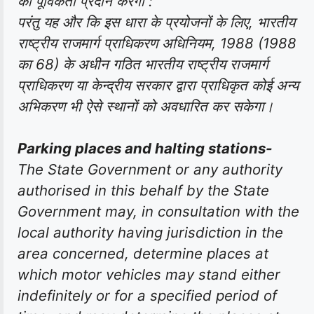
को पूर्विकता प्रदान करेगा :
परंतु यह और कि इस धारा के प्रयोजनों के लिए, भारतीय
राष्ट्रीय राजमार्ग प्राधिकरण अधिनियम, 1988 (1988
का 68) के अधीन गठित भारतीय राष्ट्रीय राजमार्ग
प्राधिकरण या केन्द्रीय सरकार द्वारा प्राधिकृत कोई अन्य
अभिकरण भी ऐसे स्थानों को अवधारित कर सकेगा।
Parking places and halting stations-
The State Government or any authority
authorised in this behalf by the State
Government may, in consultation with the
local authority having jurisdiction in the
area concerned, determine places at
which motor vehicles may stand either
indefinitely or for a specified period of