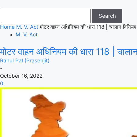
Home
M. V. Act
मोटर वाहन अधिनियम की धारा 118 | चालान विनि
M. V. Act
मोटर वाहन अधिनियम की धारा 118 | चाल
Rahul Pal (Prasenjit)
-
October 16, 2022
0