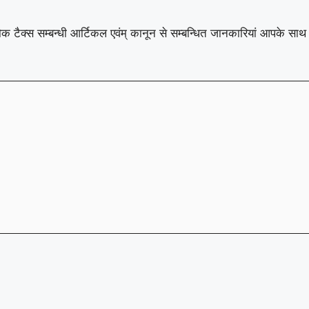
रा शौक टैक्स सम्बन्धी आर्टिकल एवंम् कानून से सम्बन्धित जानकारियां आपके स