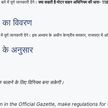
बारे में पूर्ण जानकारी देंगे।
क्या कहती है मोटर वाहन अधिनियम की धारा- 118, 
 का विवरण
में पूर्ण जानकारी देंगे। इस अध्याय के अधीन केन्द्रीय सरकार, राजपत्र में 
 के अनुसार
ं के चलाने के लिए विनियम बना सकेगी।
in the Official Gazette, make regulations for 