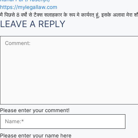
https://mylegallaw.com
मै पिछसे 8 वर्षो से टैक्स सलाहकार के रूप मे कार्यरत् हूं, इसके अलावा मे
LEAVE A REPLY
Please enter your comment!
Please enter your name here