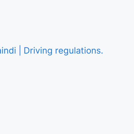
hindi | Driving regulations.