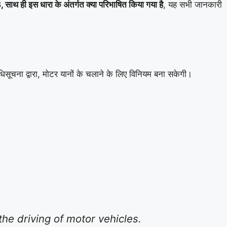
साथ ही इस धारा के अंतर्गत क्या परिभाषित किया गया है
, यह सभी जानकारी
अधिसूचना द्वारा, मोटर यानों के चलाने के लिए विनियम बना सकेगी।
the driving of motor vehicles.