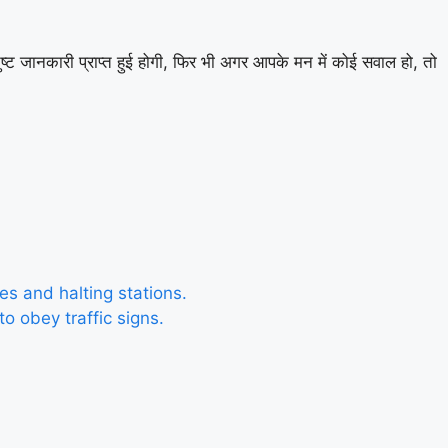
ष्ट जानकारी प्राप्त हुई होगी, फिर भी अगर आपके मन में कोई सवाल हो, तो
aces and halting stations.
y to obey traffic signs.