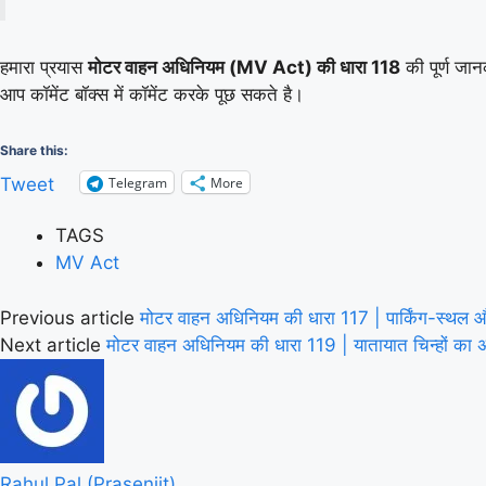
हमारा प्रयास
मोटर वाहन अधिनियम (MV Act) की धारा 118
की पूर्ण जान
आप कॉमेंट बॉक्स में कॉमेंट करके पूछ सकते है।
Share this:
Telegram
More
Tweet
TAGS
MV Act
Previous article
मोटर वाहन अधिनियम की धारा 117 | पार्किंग-स्
Next article
मोटर वाहन अधिनियम की धारा 119 | यातायात चिन्हों क
Rahul Pal (Prasenjit)