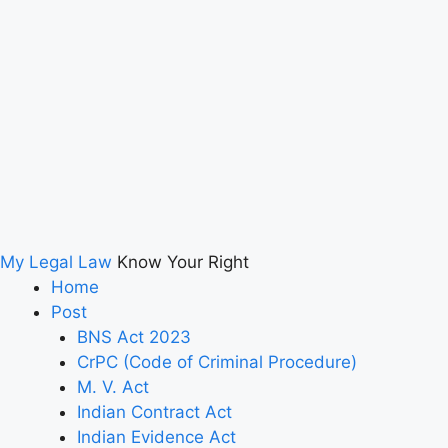
My Legal Law
Know Your Right
Home
Post
BNS Act 2023
CrPC (Code of Criminal Procedure)
M. V. Act
Indian Contract Act
Indian Evidence Act