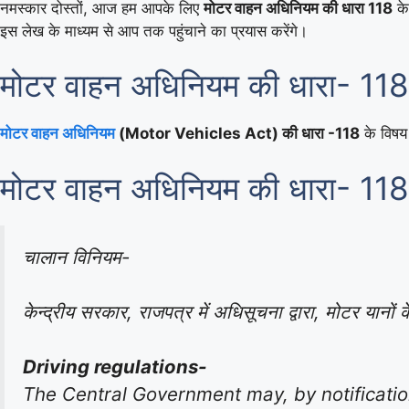
नमस्कार दोस्तों, आज हम आपके लिए
मोटर वाहन अधिनियम की धारा 118
के 
इस लेख के माध्यम से आप तक पहुंचाने का प्रयास करेंगे।
मोटर वाहन अधिनियम की धारा- 118
मोटर वाहन अधिनियम
(Motor Vehicles Act) की धारा -118
के विषय 
मोटर वाहन अधिनियम की धारा- 118
चालान विनियम-
केन्द्रीय सरकार, राजपत्र में अधिसूचना द्वारा, मोटर यानो
Driving regulations-
The Central Government may, by notification 