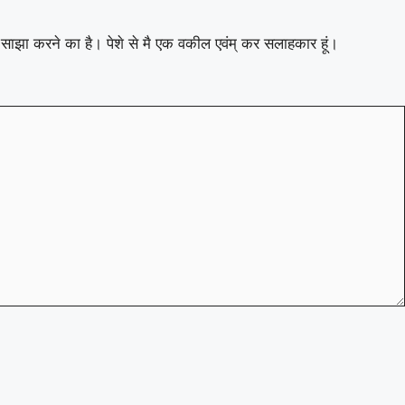
ाथ साझा करने का है। पेशे से मै एक वकील एवंम् कर सलाहकार हूं।