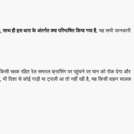
साथ ही इस धारा के अंतर्गत क्या परिभाषित किया गया है
, यह सभी जानकारी
वर किसी रक्षक रहित रेल समतल क्रासिंग पर पहुंचने पर यान को रोक देगा और
भी दिशा से कोई गाड़ी या ट्राली आ तो नहीं रही है, यह किसी वाहन चालक