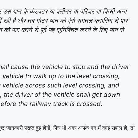
वर उस यान के कंडक्टर या क्लीनर या परिचर या किसी अन्य
ं रही है और तब मोटर यान को ऐसे समतल क्रासिंग से पार
न को पार करने से पूर्व यह सुनिश्चित करने के लिए यान से
all cause the vehicle to stop and the driver
 vehicle to walk up to the level crossing,
r vehicle across such level crossing, and
 the driver of the vehicle shall get down
before the railway track is crossed.
ष्ट जानकारी प्राप्त हुई होगी, फिर भी अगर आपके मन में कोई सवाल हो, तो