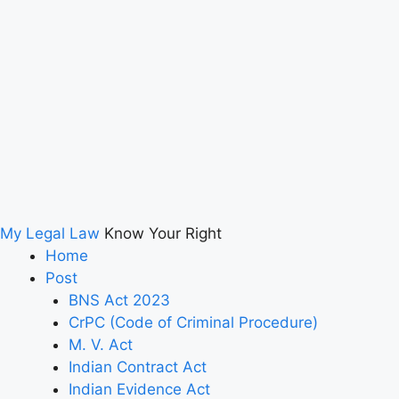
My Legal Law
Know Your Right
Home
Post
BNS Act 2023
CrPC (Code of Criminal Procedure)
M. V. Act
Indian Contract Act
Indian Evidence Act