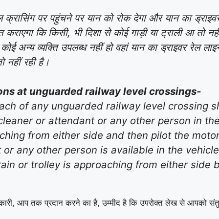
ल क्रासिंग पर पहुंचने पर यान को रोक देगा और यान का ड्राइ
कराएगा कि किसी, भी दिशा से कोई गाड़ी या ट्राली आ तो नही
कोई अन्य व्यक्ति उपलब्ध नहीं हो वहां यान का ड्राइवर रेल लाइ
ो नहीं रही है।
ions at unguarded railway level crossings-
oach of any unguarded railway level crossing sh
cleaner or attendant or any other person in the
aching from either side and then pilot the moto
r any other person is available in the vehicle,
rain or trolley is approaching from either side 
कारी, आप तक प्रदान करने का है, उम्मीद है कि उपरोक्त लेख से आपको संतु