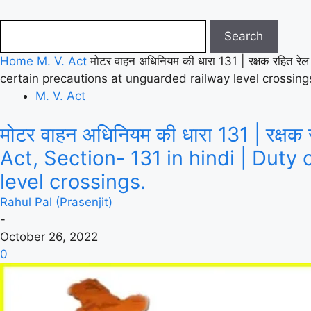
Home
M. V. Act
मोटर वाहन अधिनियम की धारा 131 | रक्षक रहित रे
certain precautions at unguarded railway level crossing
M. V. Act
मोटर वाहन अधिनियम की धारा 131 | रक्षक र
Act, Section- 131 in hindi | Duty
level crossings.
Rahul Pal (Prasenjit)
-
October 26, 2022
0