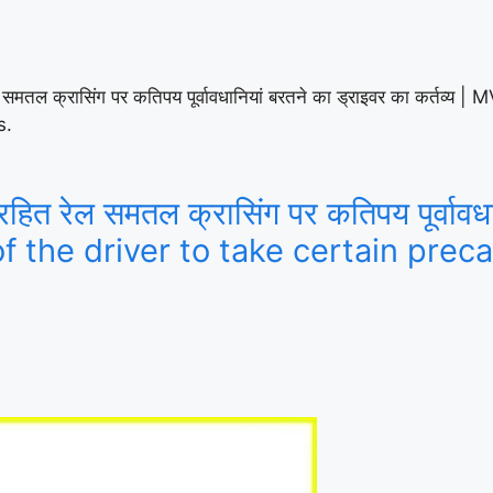
ल समतल क्रासिंग पर कतिपय पूर्वावधानियां बरतने का ड्राइवर का कर्तव
s.
हित रेल समतल क्रासिंग पर कतिपय पूर्वावधा
 of the driver to take certain pre