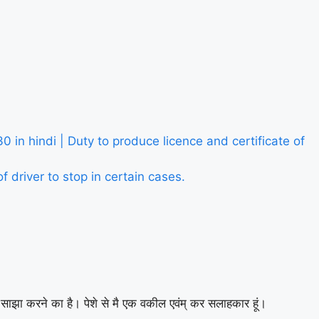
on- 130 in hindi | Duty to produce licence and certificate of
y of driver to stop in certain cases.
ाथ साझा करने का है। पेशे से मै एक वकील एवंम् कर सलाहकार हूं।