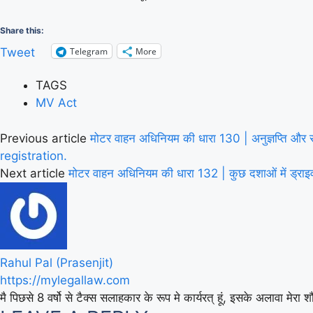
Share this:
Telegram
More
Tweet
TAGS
MV Act
Previous article
मोटर वाहन अधिनियम की धारा 130 | अनुज्ञप्ति और
registration.
Next article
मोटर वाहन अधिनियम की धारा 132 | कुछ दशाओं में ड्
Rahul Pal (Prasenjit)
https://mylegallaw.com
मै पिछसे 8 वर्षो से टैक्स सलाहकार के रूप मे कार्यरत् हूं, इसके अलावा मे