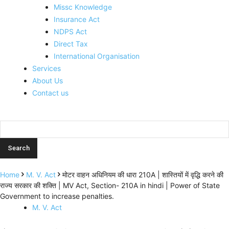
Missc Knowledge
Insurance Act
NDPS Act
Direct Tax
International Organisation
Services
About Us
Contact us
Home
M. V. Act
मोटर वाहन अधिनियम की धारा 210A | शास्तियों में वृद्धि करने की
राज्य सरकार की शक्ति | MV Act, Section- 210A in hindi | Power of State
Government to increase penalties.
M. V. Act