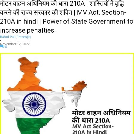
मोटर वाहन अधिनियम की धारा 210A | शास्तियों में वृद्धि
करने की राज्य सरकार की शक्ति | MV Act, Section-
210A in hindi | Power of State Government to
increase penalties.
Rahul Pal (Prasenjit)
-
November 12, 2022
0