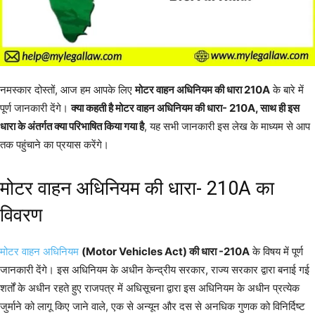
नमस्कार दोस्तों, आज हम आपके लिए
मोटर वाहन अधिनियम की धारा 210A
के बारे में
पूर्ण जानकारी देंगे।
क्या कहती है मोटर वाहन अधिनियम की धारा- 210A, साथ ही इस
धारा के अंतर्गत क्या परिभाषित किया गया है
, यह सभी जानकारी इस लेख के माध्यम से आप
तक पहुंचाने का प्रयास करेंगे।
मोटर वाहन अधिनियम की धारा- 210A का
विवरण
मोटर वाहन अधिनियम
(Motor Vehicles Act) की धारा -210A
के विषय में पूर्ण
जानकारी देंगे। इस अधिनियम के अधीन केन्द्रीय सरकार, राज्य सरकार द्वारा बनाई गई
शर्तों के अधीन रहते हुए राजपत्र में अधिसूचना द्वारा इस अधिनियम के अधीन प्रत्येक
जुर्माने को लागू किए जाने वाले, एक से अन्यून और दस से अनधिक गुणक को विनिर्दिष्ट