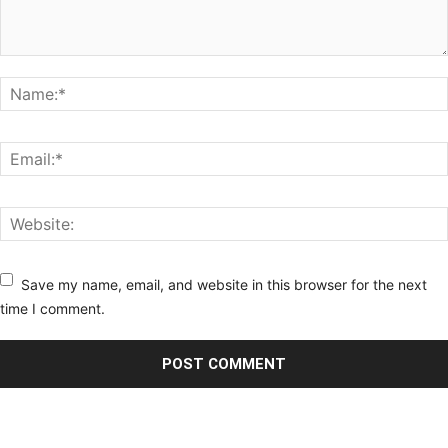
Save my name, email, and website in this browser for the next
time I comment.