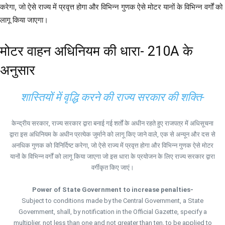
करेगा, जो ऐसे राज्य में प्रवृत्त होगा और विभिन्न गुणक ऐसे मोटर यानों के विभिन्न वर्गों को
लागू किया जाएगा।
मोटर वाहन अधिनियम की धारा- 210A के
अनुसार
शास्तियों में वृद्धि करने की राज्य सरकार की शक्ति-
केन्द्रीय सरकार, राज्य सरकार द्वारा बनाई गई शर्तों के अधीन रहते हुए राजपत्र में अधिसूचना
द्वारा इस अधिनियम के अधीन प्रत्येक जुर्माने को लागू किए जाने वाले, एक से अन्यून और दस से
अनधिक गुणक को विनिर्दिष्ट करेगा, जो ऐसे राज्य में प्रवृत्त होगा और विभिन्न गुणक ऐसे मोटर
यानों के विभिन्न वर्गों को लागू किया जाएगा जो इस धारा के प्रयोजन के लिए राज्य सरकार द्वारा
वर्गीकृत किए जाएं।
Power of State Government to increase penalties-
Subject to conditions made by the Central Government, a State
Government, shall, by notification in the Official Gazette, specify a
multiplier, not less than one and not greater than ten, to be applied to