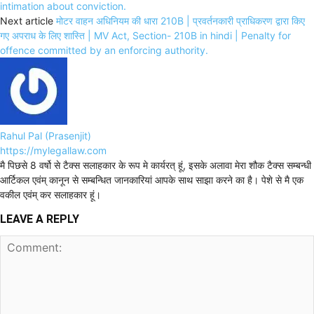
intimation about conviction.
Next article
मोटर वाहन अधिनियम की धारा 210B | प्रवर्तनकारी प्राधिकरण द्वारा किए
गए अपराध के लिए शास्ति | MV Act, Section- 210B in hindi | Penalty for
offence committed by an enforcing authority.
Rahul Pal (Prasenjit)
https://mylegallaw.com
मै पिछसे 8 वर्षो से टैक्स सलाहकार के रूप मे कार्यरत् हूं, इसके अलावा मेरा शौक टैक्स सम्बन्धी
आर्टिकल एवंम् कानून से सम्बन्धित जानकारियां आपके साथ साझा करने का है। पेशे से मै एक
वकील एवंम् कर सलाहकार हूं।
LEAVE A REPLY