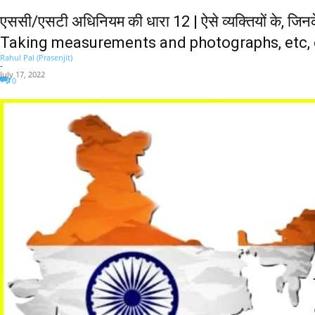
एससी/एसटी अधिनियम की धारा 12 | ऐसे व्यक्तियों के, जि
Taking measurements and photographs, etc, 
Rahul Pal (Prasenjit)
-
July 17, 2022
0