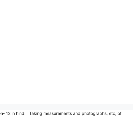
t, Section- 12 in hindi | Taking measurements and photographs, etc, of