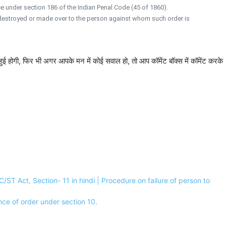
e under section 186 of the Indian Penal Code (45 of 1860).
 destroyed or made over to the person against whom such order is
 हुई होगी, फिर भी अगर आपके मन में कोई सवाल हो, तो आप कॉमेंट बॉक्स में कॉमेंट करके
्रक्रिया | SC/ST Act, Section- 11 in hindi | Procedure on failure of person to
iance of order under section 10.