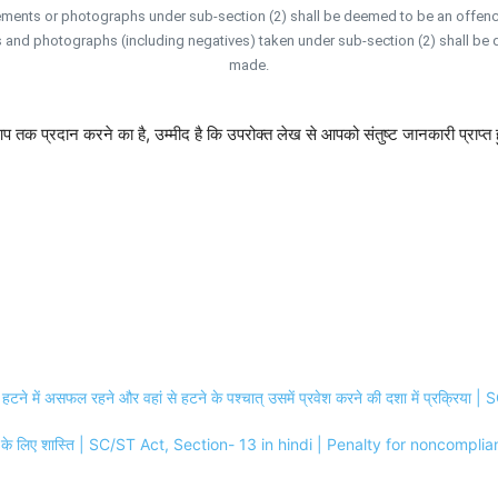
rements or photographs under sub-section (2) shall be deemed to be an offenc
s and photographs (including negatives) taken under sub-section (2) shall be
made.
आप तक प्रदान करने का है, उम्मीद है कि उपरोक्त लेख से आपको संतुष्ट जानकारी प्राप्त
त्र से हटने में असफल रहने और वहां से हटने के पश्चात् उसमें प्रवेश करने की दशा में प
लन के लिए शास्ति | SC/ST Act, Section- 13 in hindi | Penalty for noncompl