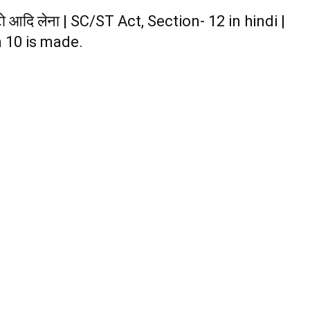
फोटो आदि लेना | SC/ST Act, Section- 12 in hindi |
 10 is made.