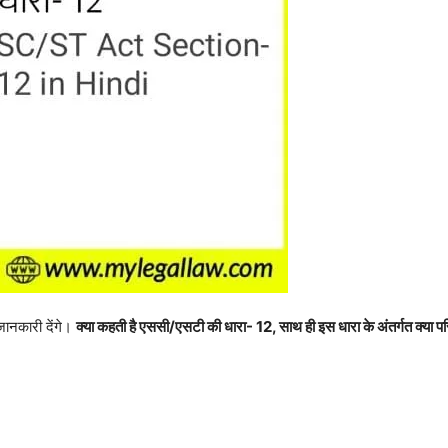
्ण जानकारी देंगे।
क्या कहती है एससी/एसटी की धारा- 12, साथ ही इस धारा के अंतर्गत क्या पर