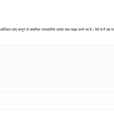
न्धी आर्टिकल एवंम् कानून से सम्बन्धित जानकारियां आपके साथ साझा करने का है। पेशे से मै एक