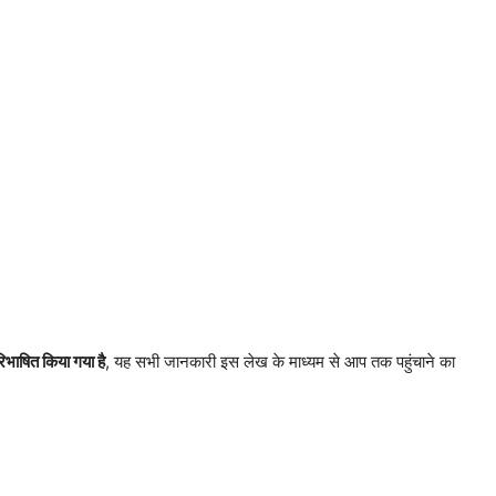
िभाषित किया गया है
, यह सभी जानकारी इस लेख के माध्यम से आप तक पहुंचाने का