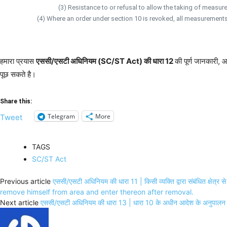
(3) Resistance to or refusal to allow the taking of measu
(4) Where an order under section 10 is revoked, all measurement
हमारा प्रयास
एससी/एसटी अधिनियम (SC/ST Act) की धारा 12
की पूर्ण जानकारी, 
पूछ सकते है।
Share this:
Telegram
More
Tweet
TAGS
SC/ST Act
Previous article
एससी/एसटी अधिनियम की धारा 11 | किसी व्यक्ति द्वारा संबंधित क्षे
remove himself from area and enter thereon after removal.
Next article
एससी/एसटी अधिनियम की धारा 13 | धारा 10 के अधीन आदेश के अनुपा