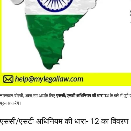
नमस्कार दोस्तों, आज हम आपके लिए
एससी/एसटी अधिनियम की धारा 12
के बारे में पूर
प्रयास करेंगे।
एससी/एसटी अधिनियम की धारा- 12 का विवरण