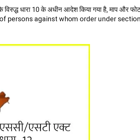
नके विरुद्ध धारा 10 के अधीन आदेश किया गया है, माप और 
of persons against whom order under section