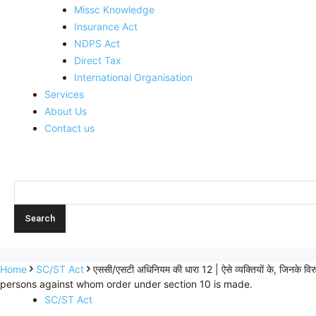
Missc Knowledge
Insurance Act
NDPS Act
Direct Tax
International Organisation
Services
About Us
Contact us
Home
SC/ST Act
एससी/एसटी अधिनियम की धारा 12 | ऐसे व्यक्तियों के, जिन
persons against whom order under section 10 is made.
SC/ST Act