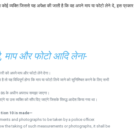
ारा कोई व्यक्ति जिससे यह अपेक्षा की जाती है कि वह अपने माप या फोटो लेने दे, इस प्रकार
।
है, माप और फोटो आदि लेना-
िकारी को अपने माप और फोटो लेने देगा।
ा है तो यह विधिपूर्ण होगा कि माप या फोटो लिये जाने को सुनिश्चित करने के लिए सभी
ारा 186 के अधीन अपराध समझा जाएगा।
ंगे या उस व्यक्ति को सौंप दिए जाएंगे जिसके विरुद्ध आदेश किया गया था।
tion 10 is made—
ements and photographs to be taken by a police officer.
llow the taking of such measurements or photographs, it shall be