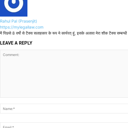
Rahul Pal (Prasenjit)
https://mylegallaw.com
मै पिछसे 8 वर्षो से टैक्स सलाहकार के रूप मे कार्यरत् हूं, इसके अलावा मेरा शौक टैक्स सम्ब
LEAVE A REPLY