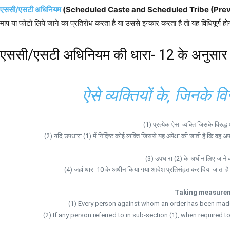
एससी/एसटी अधिनियम
(Scheduled Caste and Scheduled Tribe (Prevent
माप या फोटो लिये जाने का प्रतिरोध करता है या उससे इन्कार करता है तो यह विधिपूर्ण
एससी/एसटी अधिनियम की धारा- 12 के अनुसार
ऐसे व्यक्तियों के, जिनके
(1) प्रत्येक ऐसा व्यक्ति जिसके विरु
(2) यदि उपधारा (1) में निर्दिष्ट कोई व्यक्ति जिससे यह अपेक्षा की जाती है कि वह
(3) उपधारा (2) के अधीन लिए जाने 
(4) जहां धारा 10 के अधीन किया गया आदेश प्रतिसंहृत कर दिया जाता है व
Taking measurem
(1) Every person against whom an order has been made u
(2) If any person referred to in sub-section (1), when required