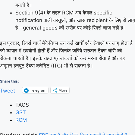
बनती है।
Section 9(4) के तहत RCM अब केवल specific
notification वाली वस्तुओं, और खास recipient के लिए ही लागू
है—general goods की खरीद पर कोई रिवर्स चार्ज नहीं है।
इस प्रकार, रिवर्स चार्ज मैकेनिज्म उन कई खर्चों और सेवाओं पर लागू होता है
जो व्यापार में उपयोगी होती हैं और जिनके जरिये सरकार टैक्‍स चोरी को
रोकना चाहती है। इसके तहत प्राप्तकर्ता को कर भरना होता है और वह
अमूमन इनपुट टैक्स क्रेडिट (ITC) भी ले सकता है।
Share this:
Telegram
More
Tweet
TAGS
GST
RCM