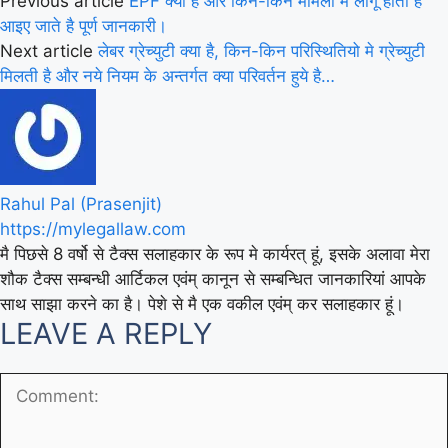
Previous article
EPF क्या है और किन-किन मामलों मे लागू होती है
आइए जाते है पूर्ण जानकारी।
Next article
लेबर ग्रेच्युटी क्या है, किन-किन परिस्थितियो मे ग्रेच्युटी
मिलती है और नये नियम के अन्तर्गत क्या परिवर्तन हुये है…
Rahul Pal (Prasenjit)
https://mylegallaw.com
मै पिछसे 8 वर्षो से टैक्स सलाहकार के रूप मे कार्यरत् हूं, इसके अलावा मेरा
शौक टैक्स सम्बन्धी आर्टिकल एवंम् कानून से सम्बन्धित जानकारियां आपके
साथ साझा करने का है। पेशे से मै एक वकील एवंम् कर सलाहकार हूं।
LEAVE A REPLY