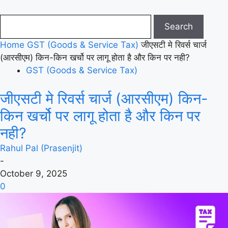
Home
GST (Goods & Service Tax)
जीएसटी मे रिवर्स चार्ज
(आरसीएम) किन-किन खर्चो पर लागू होता है और किन पर नही?
GST (Goods & Service Tax)
जीएसटी मे रिवर्स चार्ज (आरसीएम) किन-
किन खर्चो पर लागू होता है और किन पर
नही?
Rahul Pal (Prasenjit)
-
October 9, 2025
0