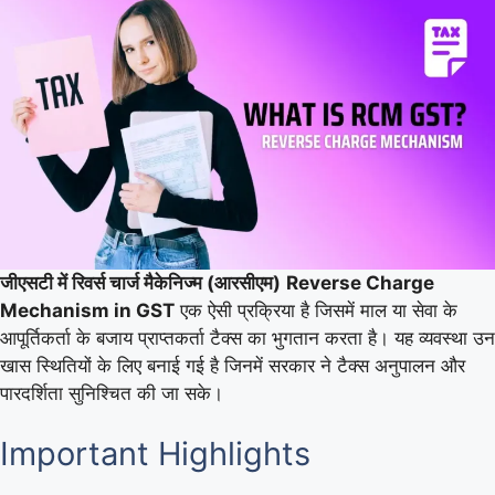
जीएसटी में रिवर्स चार्ज मैकेनिज्म (आरसीएम)
Reverse Charge
Mechanism in GST
एक ऐसी प्रक्रिया है जिसमें माल या सेवा के
आपूर्तिकर्ता के बजाय प्राप्तकर्ता टैक्स का भुगतान करता है। यह व्यवस्था उन
खास स्थितियों के लिए बनाई गई है जिनमें सरकार ने टैक्स अनुपालन और
पारदर्शिता सुनिश्चित की जा सके।
Important Highlights