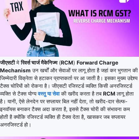
जीएसटी
मे
रिवर्स चार्ज मैकेनिज्म
(
RCM
)
Forward Charge
Mechanism
उन खर्चों और सेवाओं पर लागू होता है जहां कर भुगतान की
जिम्मेदारी विक्रेता से हटाकर प्राप्तकर्ता पर आ जाती है। इसका मुख्य उद्देश्य
टैक्स चोरियों को रोकना है। जीएसटी रजिस्टर्ड व्यक्ति किसी अनरजिस्टर्ड
व्यक्ति से टैक्स योग्य
वस्तु या सेवा
की खरीद करता है तब
RCM
लागू होता
है। यानी, ऐसे लेनदेन पर सप्लायर बिल नहीं देता, तो खरीद-दार सेल्फ-
इनवॉयस बनाकर टैक्स अदा करता है, इससे टैक्स चोरी की संभावना कम
होती है क्योंकि रजिस्टर्ड व्यक्ति ही टैक्स देता है, खासकर जब सप्लायर
अनरजिस्टर्ड हो।