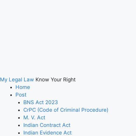
My Legal Law
Know Your Right
Home
Post
BNS Act 2023
CrPC (Code of Criminal Procedure)
M. V. Act
Indian Contract Act
Indian Evidence Act