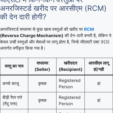
अनरजिस्टर्ड खरीद पर आरसीएम (RCM)
की देन दारी होगी?
अनरजिस्टर्ड सप्लायर से कुछ खास वस्तुओं की खरीद पर
RCM
(Reverse Charge Mechanism)
की देन-दारी बनती है, लेकिन ये
केवल उन्हीं वस्तुओं और सेवाओं पर लागू होता है, जिन्हे जीएसटी एक्ट 9(3)
अन्तर्गत वर्गीकृत किया गया है।
सप्लायर
खरीददार
आरसीएम लागू
वस्तु का नाम
(Seller)
(
Recipient
)
हां/नही
Registered
कच्चे काजू
कृषक
हां
Person
बीड़ी रैपर पत्ते
Registered
कृषक
हां
(तेंदू पत्ता)
Person