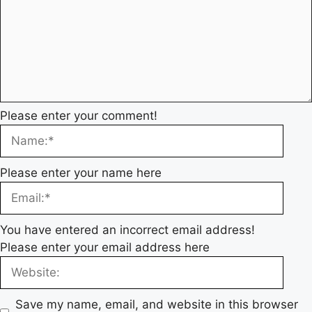
Please enter your comment!
Please enter your name here
You have entered an incorrect email address!
Please enter your email address here
Save my name, email, and website in this browser