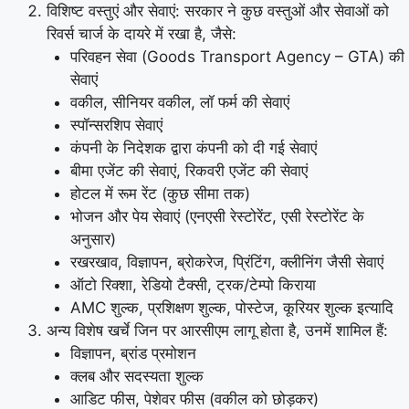
विशिष्ट वस्तुएं और सेवाएं: सरकार ने कुछ वस्तुओं और सेवाओं को
रिवर्स चार्ज के दायरे में रखा है, जैसे:
परिवहन सेवा (Goods Transport Agency – GTA) की
सेवाएं
वकील, सीनियर वकील, लॉ फर्म की सेवाएं
स्पॉन्सरशिप सेवाएं
कंपनी के निदेशक द्वारा कंपनी को दी गई सेवाएं
बीमा एजेंट की सेवाएं, रिकवरी एजेंट की सेवाएं
होटल में रूम रेंट (कुछ सीमा तक)
भोजन और पेय सेवाएं (एनएसी रेस्टोरेंट, एसी रेस्टोरेंट के
अनुसार)
रखरखाव, विज्ञापन, ब्रोकरेज, प्रिंटिंग, क्लीनिंग जैसी सेवाएं
ऑटो रिक्शा, रेडियो टैक्सी, ट्रक/टेम्पो किराया
AMC शुल्क, प्रशिक्षण शुल्क, पोस्टेज, कूरियर शुल्क इत्यादि
अन्य विशेष खर्चे जिन पर आरसीएम लागू होता है, उनमें शामिल हैं:
विज्ञापन, ब्रांड प्रमोशन
क्लब और सदस्यता शुल्क
आडिट फीस, पेशेवर फीस (वकील को छोड़कर)