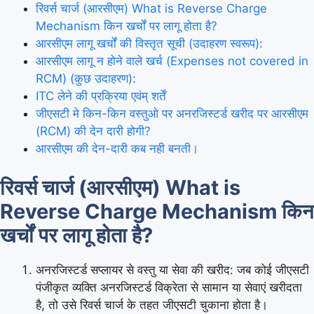
रिवर्स चार्ज (आरसीएम) What is Reverse Charge
Mechanism किन खर्चों पर लागू होता है?
आरसीएम लागू खर्चों की विस्तृत सूची (उदाहरण स्वरूप):
आरसीएम लागू न होने वाले खर्च (Expenses not covered in
RCM) (कुछ उदाहरण):
ITC लेने की प्रक्रिया एवंम् शर्तें
जीएसटी मे किन-किन वस्तुओ पर अनरजिस्टर्ड खरीद पर आरसीएम
(RCM) की देन दारी होगी?
आरसीएम की देन-दारी कब नही बनती।
रिवर्स चार्ज (आरसीएम) What is
Reverse Charge Mechanism किन
खर्चों पर लागू होता है?
अनरजिस्टर्ड सप्लायर से वस्तु या सेवा की खरीद: जब कोई जीएसटी
पंजीकृत व्यक्ति अनरजिस्टर्ड विक्रेता से सामान या सेवाएं खरीदता
है, तो उसे रिवर्स चार्ज के तहत जीएसटी चुकाना होता है।