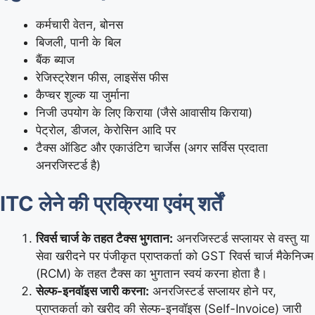
कर्मचारी वेतन, बोनस
बिजली, पानी के बिल
बैंक ब्याज
रेजिस्ट्रेशन फीस, लाइसेंस फीस
कैप्चर शुल्क या जुर्माना
निजी उपयोग के लिए किराया (जैसे आवासीय किराया)
पेट्रोल, डीजल, केरोसिन आदि पर
टैक्स ऑडिट और एकाउंटिग चार्जेस (अगर सर्विस प्रदाता
अनरजिस्टर्ड है)
ITC लेने की प्रक्रिया एवंम् शर्तें
रिवर्स चार्ज के तहत टैक्स भुगतान:
अनरजिस्टर्ड सप्लायर से वस्तु या
सेवा खरीदने पर पंजीकृत प्राप्तकर्ता को GST रिवर्स चार्ज मैकेनिज्म
(RCM) के तहत टैक्स का भुगतान स्वयं करना होता है।
सेल्फ-इनवॉइस जारी करना:
अनरजिस्टर्ड सप्लायर होने पर,
प्राप्तकर्ता को खरीद की सेल्फ-इनवॉइस (Self-Invoice) जारी