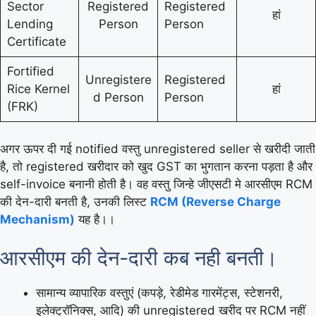
Sector
Registered
Registered
हां
Lending
Person
Person
Certificate
Fortified
Unregistere
Registered
Rice Kernel
हां
d Person
Person
(FRK)
अगर ऊपर दी गई notified वस्तु unregistered seller से खरीदी जाती
है, तो registered खरीदार को खुद GST का भुगतान करना पड़ता है और
self-invoice बनानी होती है। वह वस्तु जिन्हे जीएसटी मे आरसीएम RCM
की देन-दारी बनती है, उनकी लिस्ट
RCM (Reverse Charge
Mechanism)
यह है।।
आरसीएम की देन-दारी कब नही बनती।
सामान्य व्यापारिक वस्तुएं (कपड़े, रेडीमेड गारमेंट्स, स्टेशनरी,
इलेक्ट्रॉनिक्स, आदि) की unregistered खरीद पर RCM नहीं