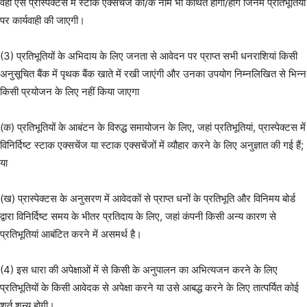
वहां ऐसे प्रास्पेक्टस में स्टाक एक्सचेंज का/के नाम भी कथित होगा/होंगे जिनमें प्रतिभूतियों
पर कार्यवाही की जाएगी।
(3) प्रतिभूतियों के अभिदाय के लिए जनता से आवेदन पर प्राप्त सभी धनराशियां किसी
अनुसूचित बैंक में पृथक बैंक खाते में रखी जाएंगी और उनका उपयोग निम्नलिखित से भिन्न
किसी प्रयोजन के लिए नहीं किया जाएगा
(क) प्रतिभूतियों के आबंटन के विरुद्ध समायोजन के लिए, जहां प्रतिभूतियां, प्रास्पेक्टस में
विनिर्दिष्ट स्टाक एक्सचेंज या स्टाक एक्सचेंजों में व्यौहार करने के लिए अनुज्ञात की गई हैं;
या
(ख) प्रास्पेक्टस के अनुसरण में आवेदकों से प्राप्त धनों के प्रतिभूति और विनिमय बोर्ड
द्वारा विनिर्दिष्ट समय के भीतर प्रतिदाय के लिए, जहां कंपनी किसी अन्य कारण से
प्रतिभूतियां आबंटित करने में असमर्थ है।
(4) इस धारा की अपेक्षाओं में से किसी के अनुपालन का अभित्यजन करने के लिए
प्रतिभूतियों के किसी आवेदक से अपेक्षा करने या उसे आबद्ध करने के लिए तात्पर्यित कोई
शर्त शून्य होगी।