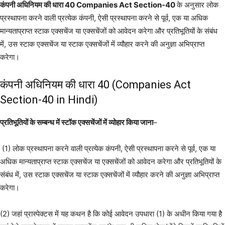
कंपनी अधिनियम की धारा 40 Companies Act Section-40
के अनुसार लोक
प्रस्थापना करने वाली प्रत्येक कंपनी, ऐसी प्रस्थापना करने से पूर्व, एक या अधिक
मान्यताप्राप्त स्टाक एक्सचेंज या एक्सचेंजों को आवेदन करेगा और प्रतिभूतियों के संबंध
में, उस स्टाक एक्सचेंज या स्टाक एक्सचेंजों में व्यौहार करने की अनुज्ञा अभिप्राप्त
करेगा।
कंपनी अधिनियम की धारा 40 (Companies Act
Section-40 in Hindi)
प्रतिभूतियों के सम्बन्ध में स्टॉक एक्सचेंजों में व्योहार किया जाना
–
(1) लोक प्रस्थापना करने वाली प्रत्येक कंपनी, ऐसी प्रस्थापना करने से पूर्व, एक या
अधिक मान्यताप्राप्त स्टाक एक्सचेंज या एक्सचेंजों को आवेदन करेगा और प्रतिभूतियों के
संबंध में, उस स्टाक एक्सचेंज या स्टाक एक्सचेंजों में व्यौहार करने की अनुज्ञा अभिप्राप्त
करेगा।
(2) जहां प्रास्पेक्टस में यह कथन है कि कोई आवेदन उपधारा (1) के अधीन किया गया है