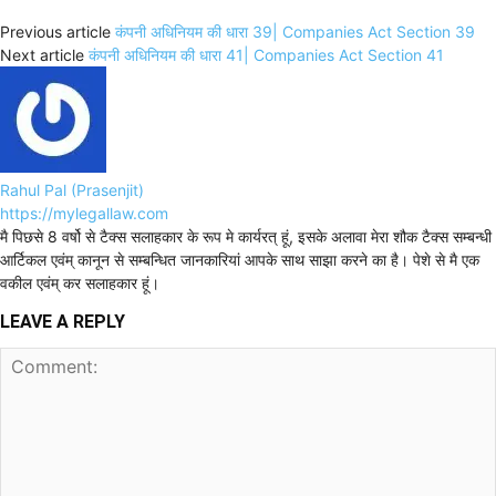
Previous article
कंपनी अधिनियम की धारा 39| Companies Act Section 39
Next article
कंपनी अधिनियम की धारा 41| Companies Act Section 41
Rahul Pal (Prasenjit)
https://mylegallaw.com
मै पिछसे 8 वर्षो से टैक्स सलाहकार के रूप मे कार्यरत् हूं, इसके अलावा मेरा शौक टैक्स सम्बन्धी
आर्टिकल एवंम् कानून से सम्बन्धित जानकारियां आपके साथ साझा करने का है। पेशे से मै एक
वकील एवंम् कर सलाहकार हूं।
LEAVE A REPLY