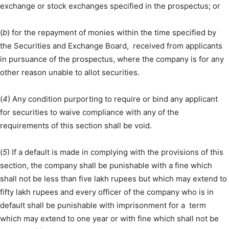
exchange or stock exchanges specified in the prospectus; or
(
b
) for the repayment of monies within the time specified by
the Securities and Exchange Board, received from applicants
in pursuance of the prospectus, where the company is for any
other reason unable to allot securities.
(
4
) Any condition purporting to require or bind any applicant
for securities to waive compliance with any of the
requirements of this section shall be void.
(
5
) If a default is made in complying with the provisions of this
section, the company shall be punishable with a fine which
shall not be less than five lakh rupees but which may extend to
fifty lakh rupees and every officer of the company who is in
default shall be punishable with imprisonment for a term
which may extend to one year or with fine which shall not be