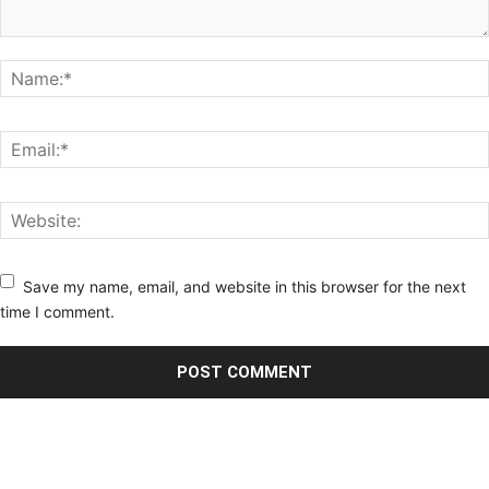
Save my name, email, and website in this browser for the next
time I comment.