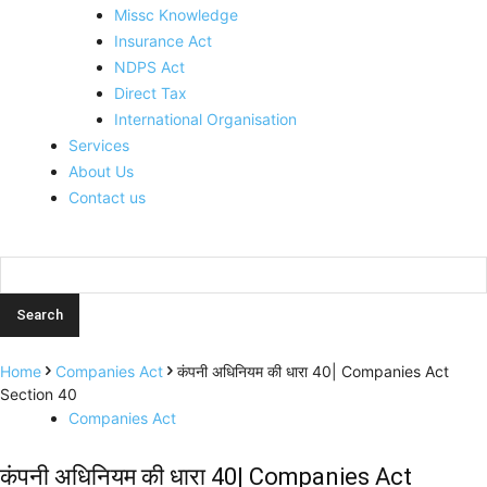
Missc Knowledge
Insurance Act
NDPS Act
Direct Tax
International Organisation
Services
About Us
Contact us
Home
Companies Act
कंपनी अधिनियम की धारा 40| Companies Act
Section 40
Companies Act
कंपनी अधिनियम की धारा 40| Companies Act