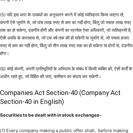
(5) यदि इस धारा के उपबंधों का अनुपालन करने में कोई व्यतिक्रम किया जाएगा तो,
कंपनी ऐसे जुर्माने से, जो पांच लाख रुपए से कम का नहीं होगा, किंतु जो पचास लाख रुपए
तक का हो सकेगा, दंडनीय होगी और कंपनी का प्रत्येक ऐसा अधिकारी, जो व्यतिक्रमी है,
ऐसी अवधि के कारावास से, जो एक वर्ष तक की हो सकेगी या जुर्माने से, जो पचास हजार
रुपए से कम का नहीं होगा, किंतु जो तीन लाख रुपए तक का हो सकेगा या दोनों से, दंडनीय
होगा।
(6) कोई कंपनी, अपनी प्रतिभूतियों के अभिदाय के संबंध में किसी व्यक्ति को, ऐसी शर्तों के
अधीन रहते हुए, जो विहित की जाएं, कमीशन का संदाय कर सकेगी।
Companies Act Section-40 (Company Act
Section-40 in English)
Securities to be dealt with in stock exchanges
–
(
1
) Every company making a public offer shall, before making