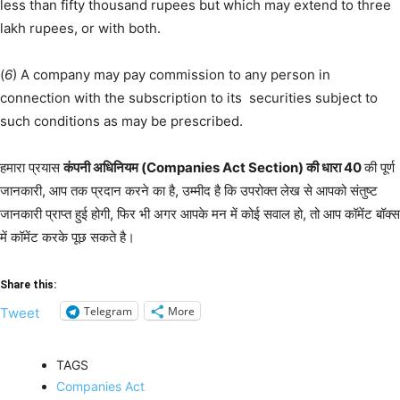
less than fifty thousand rupees but which may extend to three
lakh rupees, or with both.
(
6
) A company may pay commission to any person in
connection with the subscription to its securities subject to
such conditions as may be prescribed.
हमारा प्रयास
कंपनी अधिनियम (Companies Act Section) की धारा 40
की पूर्ण
जानकारी, आप तक प्रदान करने का है, उम्मीद है कि उपरोक्त लेख से आपको संतुष्ट
जानकारी प्राप्त हुई होगी, फिर भी अगर आपके मन में कोई सवाल हो, तो आप कॉमेंट बॉक्स
में कॉमेंट करके पूछ सकते है।
Share this:
Telegram
More
Tweet
TAGS
Companies Act