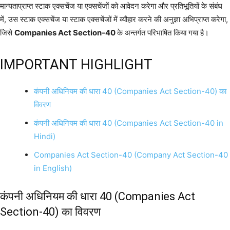
मान्यताप्राप्त स्टाक एक्सचेंज या एक्सचेंजों को आवेदन करेगा और प्रतिभूतियों के संबंध
में, उस स्टाक एक्सचेंज या स्टाक एक्सचेंजों में व्यौहार करने की अनुज्ञा अभिप्राप्त करेगा,
जिसे
Companies Act Section-40
के अन्तर्गत परिभाषित किया गया है।
IMPORTANT HIGHLIGHT
कंपनी अधिनियम की धारा 40 (Companies Act Section-40) का
विवरण
कंपनी अधिनियम की धारा 40 (Companies Act Section-40 in
Hindi)
Companies Act Section-40 (Company Act Section-40
in English)
कंपनी अधिनियम की धारा 40 (Companies Act
Section-40) का विवरण