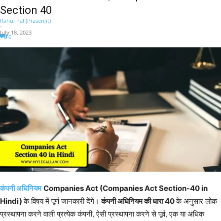
Section 40
Rahul Pal (Prasenjit)
-
July 18, 2023
0
कंपनी अधिनियम
Companies Act (Companies Act Section-40 in
Hindi)
के विषय में पूर्ण जानकारी देंगे।
कंपनी अधिनियम की धारा 40
के अनुसार लोक
प्रस्थापना करने वाली प्रत्येक कंपनी, ऐसी प्रस्थापना करने से पूर्व, एक या अधिक