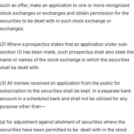
such an offer, make an application to one or more recognized
stock exchanges or exchanges and obtain permission for the
securities to be dealt with in such stock exchange or
exchanges.
(
2
) Where a prospectus states that an application under sub-
section (
1
) has been made, such prospectus shall also state the
name or names of the stock exchange in which the securities
shall be dealt with.
(
3
) All monies received on application from the public for
subscription to the securities shall be kept in a separate bank
account in a scheduled bank and shall not be utilized for any
purpose other than—
(
a
) for adjustment against allotment of securities where the
securities have been permitted to be dealt with in the stock