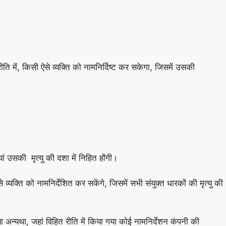
ि में, किसी ऐसे व्यक्ति को नामनिर्दिष्ट कर सकेगा, जिसमें उसकी
ां उसकी मृत्यु की दशा में निहित होंगी।
 व्यक्ति को नामनिर्देशित कर सकेंगे, जिसमें सभी संयुक्त धारकों की मृत्यु की
ो या अन्यथा, जहां विहित रीति में किया गया कोई नामनिर्देशन कंपनी की