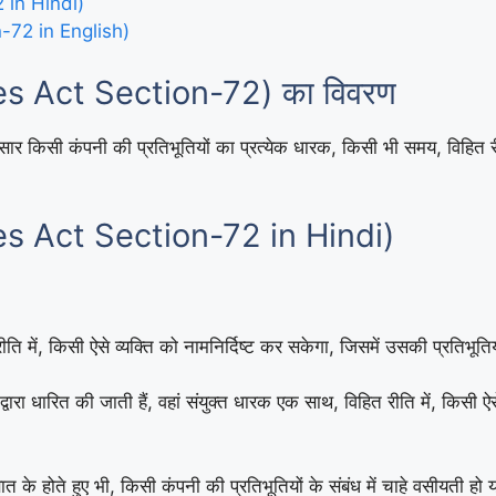
 in Hindi)
72 in English)
es Act Section-72) का विवरण
सार किसी कंपनी की प्रतिभूतियों का प्रत्येक धारक, किसी भी समय, विहित रीत
es Act Section-72 in Hindi)
ि में, किसी ऐसे व्यक्ति को नामनिर्दिष्ट कर सकेगा, जिसमें उसकी प्रतिभूतिय
्वारा धारित की जाती हैं, वहां संयुक्त धारक एक साथ, विहित रीति में, किसी ऐसे
ी बात के होते हुए भी, किसी कंपनी की प्रतिभूतियों के संबंध में चाहे वसीयती ह