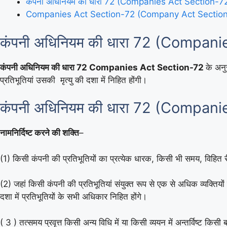
कंपनी अधिनियम की धारा 72 (Companies Act Section-72
Companies Act Section-72 (Company Act Section-
कंपनी अधिनियम की धारा 72 (Compani
कंपनी अधिनियम की धारा 72 Companies Act Section-72
के अनु
प्रतिभूतियां उसकी मृत्यु की दशा में निहित होंगी।
कंपनी अधिनियम की धारा 72 (Compani
नामनिर्दिष्ट करने की शक्ति
–
(1) किसी कंपनी की प्रतिभूतियों का प्रत्येक धारक, किसी भी समय, विहित रीत
(2) जहां किसी कंपनी की प्रतिभूतियां संयुक्त रूप से एक से अधिक व्यक्तियों द
दशा में प्रतिभूतियों के सभी अधिकार निहित होंगे।
( 3 ) तत्समय प्रवृत्त किसी अन्य विधि में या किसी व्ययन में अन्तर्विष्ट किस