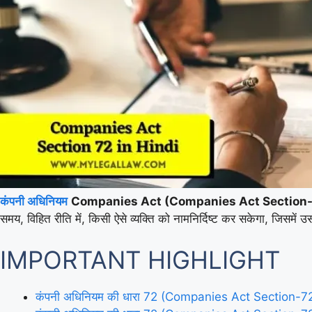
कंपनी अधिनियम
Companies Act (Companies Act Section-
समय, विहित रीति में, किसी ऐसे व्यक्ति को नामनिर्दिष्ट कर सकेगा, जिसमें उ
IMPORTANT HIGHLIGHT
कंपनी अधिनियम की धारा 72 (Companies Act Section-72