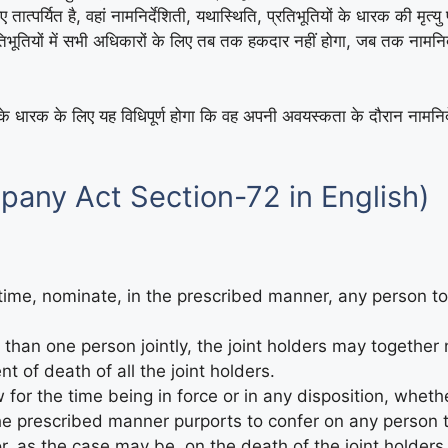
ात्पर्यित है, वहां नामनिर्देशिती, यथास्थिति, प्रतिभूतियों के धारक की मृत्यु
रतिभूतियों में सभी अधिकारों के लिए तब तक हकदार नहीं होगा, जब तक नामनिर्दे
ं के धारक के लिए यह विधिपूर्ण होगा कि वह अपनी अवयस्कता के दौरान नामनिर्द
any Act Section-72 in English)
time, nominate, in the prescribed manner, any person to 
than one person jointly, the joint holders may together
nt of death of all the joint holders.
for the time being in force or in any disposition, wheth
e prescribed manner purports to confer on any person th
r, as the case may be, on the death of the joint holders, 