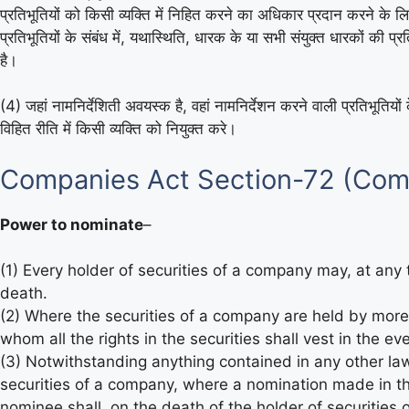
प्रतिभूतियों को किसी व्यक्ति में निहित करने का अधिकार प्रदान करने के लिए त
प्रतिभूतियों के संबंध में, यथास्थिति, धारक के या सभी संयुक्त धारकों की प्
है।
(4) जहां नामनिर्देशिती अवयस्क है, वहां नामनिर्देशन करने वाली प्रतिभूतियो
विहित रीति में किसी व्यक्ति को नियुक्त करे।
Companies Act Section-72 (Comp
Power to nominate
–
(1) Every holder of securities of a company may, at any 
death.
(2) Where the securities of a company are held by more 
whom all the rights in the securities shall vest in the eve
(3) Notwithstanding anything contained in any other law 
securities of a company, where a nomination made in th
nominee shall, on the death of the holder of securities o