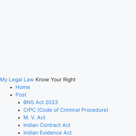
My Legal Law
Know Your Right
Home
Post
BNS Act 2023
CrPC (Code of Criminal Procedure)
M. V. Act
Indian Contract Act
Indian Evidence Act