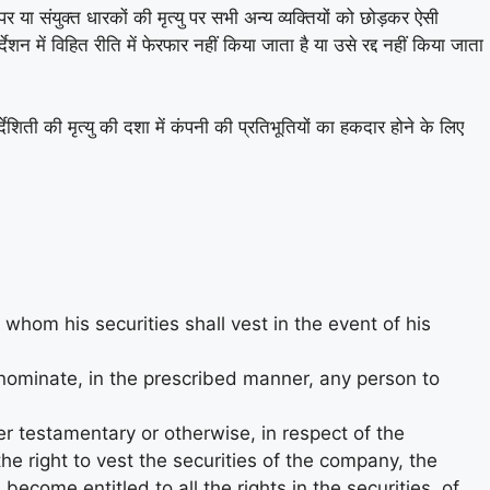
 पर या संयुक्त धारकों की मृत्यु पर सभी अन्य व्यक्तियों को छोड़कर ऐसी
शन में विहित रीति में फेरफार नहीं किया जाता है या उसे रद्द नहीं किया जाता
ेशिती की मृत्यु की दशा में कंपनी की प्रतिभूतियों का हकदार होने के लिए
whom his securities shall vest in the event of his
 nominate, in the prescribed manner, any person to
er testamentary or otherwise, in respect of the
e right to vest the securities of the company, the
become entitled to all the rights in the securities, of