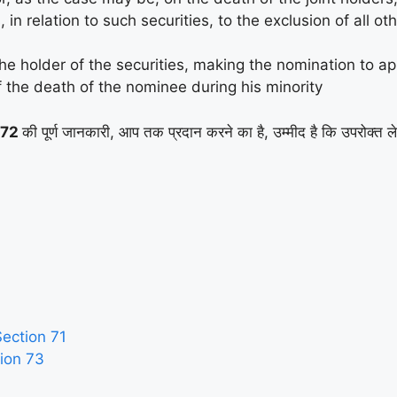
, in relation to such securities, to the exclusion of all 
 the holder of the securities, making the nomination to 
of the death of the nominee during his minority
ा 72
की पूर्ण जानकारी, आप तक प्रदान करने का है, उम्मीद है कि उपरोक्त ल
Section 71
tion 73