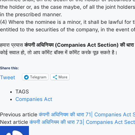
the holder or, as the case maybe, of all the joint holders
in the prescribed manner.
(4) Where the nominee is a minor, it shall be lawful for
entitled to the securities of the company, in the event 
हमारा प्रयास
कंपनी अधिनियम (Companies Act Section) की धार
कोई सवाल हो, तो आप कॉमेंट बॉक्स में कॉमेंट करके पूछ सकते है।
Share this:
Telegram
More
Tweet
TAGS
Companies Act
Previous article
कंपनी अधिनियम की धारा 71| Companies Act 
Next article
कंपनी अधिनियम की धारा 73| Companies Act Sec