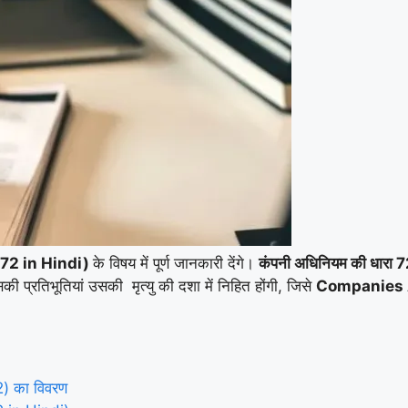
72 in Hindi)
के विषय में पूर्ण जानकारी देंगे।
कंपनी अधिनियम की धारा 
सकी प्रतिभूतियां उसकी मृत्यु की दशा में निहित होंगी, जिसे
Companies 
) का विवरण