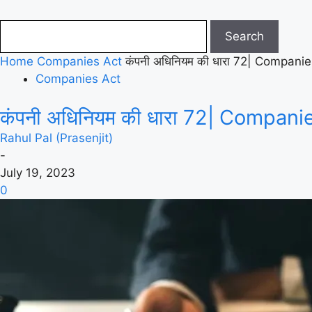
Home
Companies Act
कंपनी अधिनियम की धारा 72| Compani
Companies Act
कंपनी अधिनियम की धारा 72| Compani
Rahul Pal (Prasenjit)
-
July 19, 2023
0