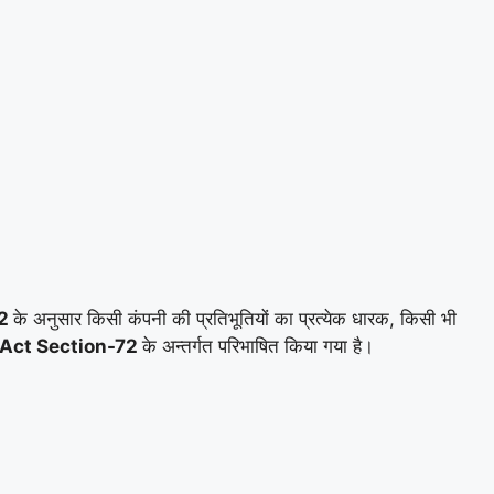
72
के अनुसार किसी कंपनी की प्रतिभूतियों का प्रत्येक धारक, किसी भी
Act Section-72
के अन्तर्गत परिभाषित किया गया है।