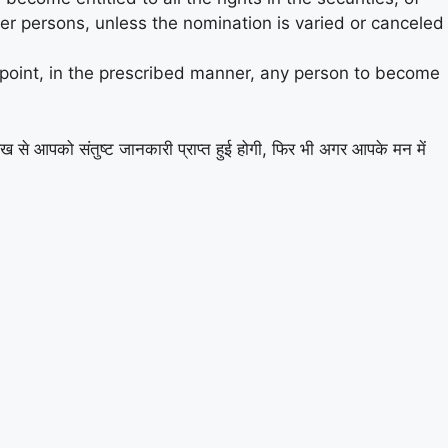
other persons, unless the nomination is varied or canceled
appoint, in the prescribed manner, any person to become
ेख से आपको संतुष्ट जानकारी प्राप्त हुई होगी, फिर भी अगर आपके मन में