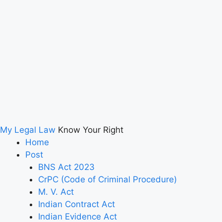
My Legal Law
Know Your Right
Home
Post
BNS Act 2023
CrPC (Code of Criminal Procedure)
M. V. Act
Indian Contract Act
Indian Evidence Act