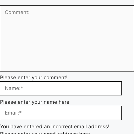
Please enter your comment!
Please enter your name here
You have entered an incorrect email address!