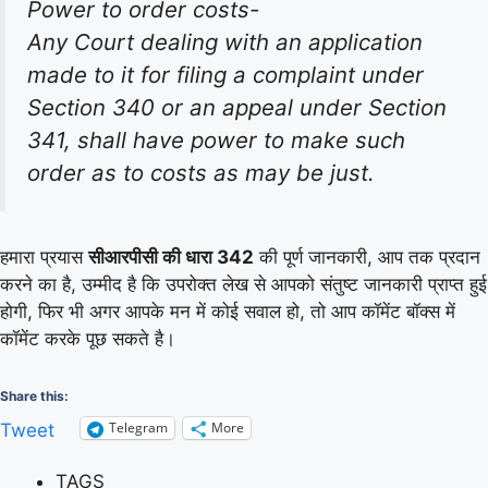
Power to order costs-
Any Court dealing with an application
made to it for filing a complaint under
Section 340 or an appeal under Section
341, shall have power to make such
order as to costs as may be just.
हमारा प्रयास
सीआरपीसी की धारा 342
की पूर्ण जानकारी, आप तक प्रदान
करने का है, उम्मीद है कि उपरोक्त लेख से आपको संतुष्ट जानकारी प्राप्त हुई
होगी, फिर भी अगर आपके मन में कोई सवाल हो, तो आप कॉमेंट बॉक्स में
कॉमेंट करके पूछ सकते है।
Share this:
Telegram
More
Tweet
TAGS