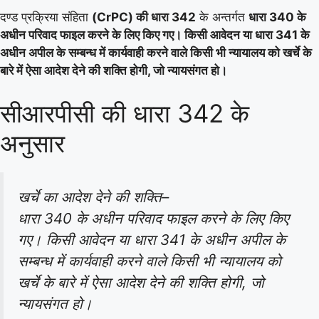
दण्ड प्रक्रिया संहिता
(CrPC) की धारा 342
के अन्तर्गत
धारा 340 के
अधीन परिवाद फाइल करने के लिए किए गए। किसी आवेदन या धारा 341 के
अधीन अपील के सम्बन्ध में कार्यवाही करने वाले किसी भी न्यायालय को खर्चे के
बारे में ऐसा आदेश देने की शक्ति होगी, जो न्यायसंगत हो।
सीआरपीसी की धारा 342 के
अनुसार
खर्चे का आदेश देने की शक्ति–
धारा 340 के अधीन परिवाद फाइल करने के लिए किए
गए। किसी आवेदन या धारा 341 के अधीन अपील के
सम्बन्ध में कार्यवाही करने वाले किसी भी न्यायालय को
खर्चे के बारे में ऐसा आदेश देने की शक्ति होगी, जो
न्यायसंगत हो।