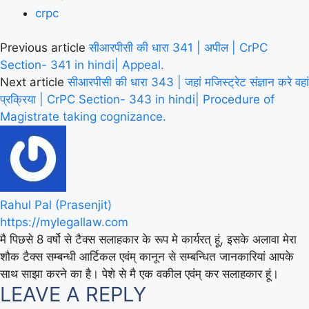
crpc
Previous article
सीआरपीसी की धारा 341 | अपील | CrPC
Section- 341 in hindi| Appeal.
Next article
सीआरपीसी की धारा 343 | जहां मजिस्ट्रेट संज्ञान करे वहां
प्रक्रिया | CrPC Section- 343 in hindi| Procedure of
Magistrate taking cognizance.
Rahul Pal (Prasenjit)
https://mylegallaw.com
मै पिछसे 8 वर्षो से टैक्स सलाहकार के रूप मे कार्यरत् हूं, इसके अलावा मेरा
शौक टैक्स सम्बन्धी आर्टिकल एवंम् कानून से सम्बन्धित जानकारियां आपके
साथ साझा करने का है। पेशे से मै एक वकील एवंम् कर सलाहकार हूं।
LEAVE A REPLY