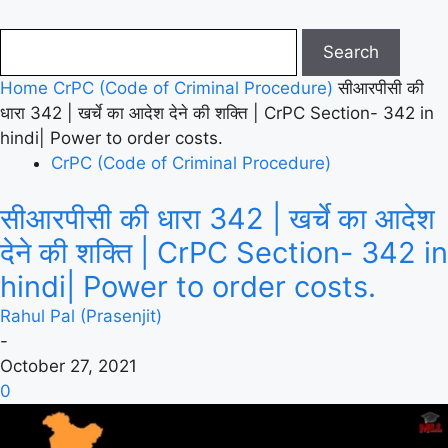
Home
CrPC (Code of Criminal Procedure)
सीआरपीसी की
धारा 342 | खर्चे का आदेश देने की शक्ति | CrPC Section- 342 in
hindi| Power to order costs.
CrPC (Code of Criminal Procedure)
सीआरपीसी की धारा 342 | खर्चे का आदेश
देने की शक्ति | CrPC Section- 342 in
hindi| Power to order costs.
Rahul Pal (Prasenjit)
-
October 27, 2021
0