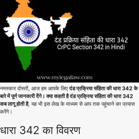
नमस्कार दोस्तों, आज हम आपके लिए
दंड प्रक्रिया संहिता की धारा 342 के
बारे में पूर्ण जानकारी देंगे। क्या कहती है दंड प्रक्रिया संहिता की धारा 342
कब लागू होती है
, यह भी इस लेख के माध्यम से आप तक पहुंचाने का प्रयास
करेंगे।
धारा 342 का विवरण