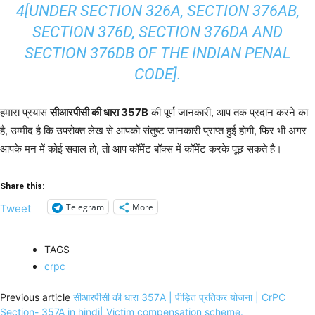
4[UNDER SECTION 326A, SECTION 376AB,
SECTION 376D, SECTION 376DA AND
SECTION 376DB OF THE INDIAN PENAL
CODE].
हमारा प्रयास
सीआरपीसी की धारा 357B
की पूर्ण जानकारी, आप तक प्रदान करने का
है, उम्मीद है कि उपरोक्त लेख से आपको संतुष्ट जानकारी प्राप्त हुई होगी, फिर भी अगर
आपके मन में कोई सवाल हो, तो आप कॉमेंट बॉक्स में कॉमेंट करके पूछ सकते है।
Share this:
Telegram
More
Tweet
TAGS
crpc
Previous article
सीआरपीसी की धारा 357A | पीड़ित प्रतिकर योजना | CrPC
Section- 357A in hindi| Victim compensation scheme.