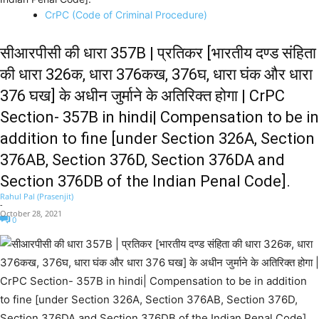
CrPC (Code of Criminal Procedure)
सीआरपीसी की धारा 357B | प्रतिकर [भारतीय दण्ड संहिता
की धारा 326क, धारा 376कख, 376घ, धारा घंक और धारा
376 घख] के अधीन जुर्माने के अतिरिक्त होगा | CrPC
Section- 357B in hindi| Compensation to be in
addition to fine [under Section 326A, Section
376AB, Section 376D, Section 376DA and
Section 376DB of the Indian Penal Code].
Rahul Pal (Prasenjit)
-
October 28, 2021
0