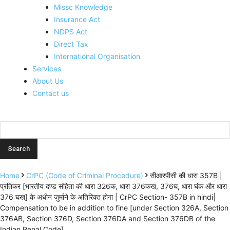
Missc Knowledge
Insurance Act
NDPS Act
Direct Tax
International Organisation
Services
About Us
Contact us
Home
CrPC (Code of Criminal Procedure)
सीआरपीसी की धारा 357B |
प्रतिकर [भारतीय दण्ड संहिता की धारा 326क, धारा 376कख, 376घ, धारा घंक और धारा
376 घख] के अधीन जुर्माने के अतिरिक्त होगा | CrPC Section- 357B in hindi|
Compensation to be in addition to fine [under Section 326A, Section
376AB, Section 376D, Section 376DA and Section 376DB of the
Indian Penal Code].