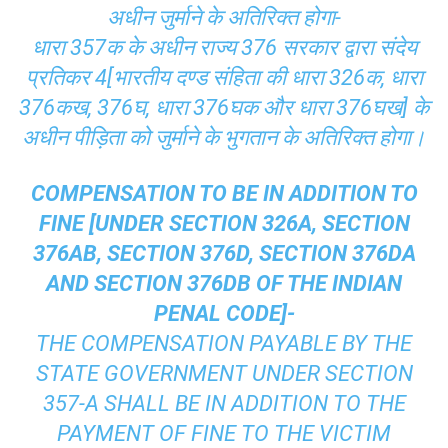
अधीन जुर्माने के अतिरिक्त होगा-
धारा 357क के अधीन राज्य 376 सरकार द्वारा संदेय
प्रतिकर 4[भारतीय दण्ड संहिता की धारा 326क, धारा
376कख, 376घ, धारा 376घक और धारा 376घख] के
अधीन पीड़िता को जुर्माने के भुगतान के अतिरिक्त होगा।
COMPENSATION TO BE IN ADDITION TO
FINE [UNDER SECTION 326A, SECTION
376AB, SECTION 376D, SECTION 376DA
AND SECTION 376DB OF THE INDIAN
PENAL CODE]-
THE COMPENSATION PAYABLE BY THE
STATE GOVERNMENT UNDER SECTION
357-A SHALL BE IN ADDITION TO THE
PAYMENT OF FINE TO THE VICTIM