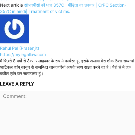
Next article
सीआरपीसी की धारा 357C | पीड़िता का उपचार | CrPC Section-
357C in hindi| Treatment of victims.
Rahul Pal (Prasenjit)
https://mylegallaw.com
मै पिछसे 8 वर्षो से टैक्स सलाहकार के रूप मे कार्यरत् हूं, इसके अलावा मेरा शौक टैक्स सम्बन्धी
आर्टिकल एवंम् कानून से सम्बन्धित जानकारियां आपके साथ साझा करने का है। पेशे से मै एक
वकील एवंम् कर सलाहकार हूं।
LEAVE A REPLY