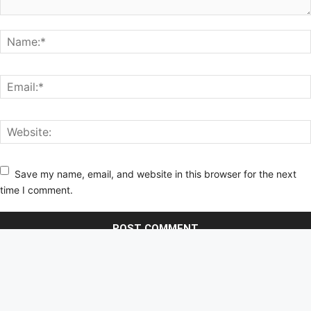
Save my name, email, and website in this browser for the next
time I comment.