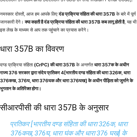
नमस्कार दोस्तों, आज हम आपके लिए
दंड प्रक्रिया संहिता की धारा 357B
के बारे में पूर्ण
जानकारी देंगे।
क्या कहती है दंड प्रक्रिया संहिता की धारा 357B कब लागू होती है
, यह भी
इस लेख के माध्यम से आप तक पहुंचाने का प्रयास करेंगे।
धारा 357B का विवरण
दण्ड प्रक्रिया संहिता
(CrPC) की धारा 357B
के अन्तर्गत
धारा 357क के अधीन
राज्य 376 सरकार द्वारा संदेय प्रतिकर 4[भारतीय दण्ड संहिता की धारा 326क, धारा
376कख, 376घ, धारा 376घक और धारा 376घख] के अधीन पीड़िता को जुर्माने के
भुगतान के अतिरिक्त होगा।
सीआरपीसी की धारा 357B के अनुसार
प्रतिकर [भारतीय दण्ड संहिता की धारा 326क, धारा
376कख, 376घ, धारा घंक और धारा 376 घख] के