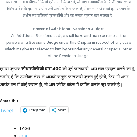
अपर सेशन न्यायाधीश को किसी ऐसे मामले के बारे में, जो सेशन न्यायाधीश के किसी साधारण या
विशेष आदेश के द्वारा या अधीन उसे अंतरित किया जाता है, सेशन न्यायाधीश को इस अध्याय के
अधीन सब शक्तियां प्राप्त होंगी और वह उनका प्रयोग कर सकता है।
Power of Additional Sessions Judge-
An Additional Sessions Judge shall have and may exercise all the
powers of a Sessions Judge under this Chapter in respect of any case
which may be transferred to him by or under any general or special order
of the Sessions Judge.
हमारा प्रयास
सीआरपीसी की धारा 400
की पूर्ण जानकारी, आप तक प्रदान करने का है,
उम्मीद है कि उपरोक्त लेख से आपको संतुष्ट जानकारी प्राप्त हुई होगी, फिर भी अगर
आपके मन में कोई सवाल हो, तो आप कॉमेंट बॉक्स में कॉमेंट करके पूछ सकते है।
Share this:
Telegram
More
Tweet
TAGS
crpc