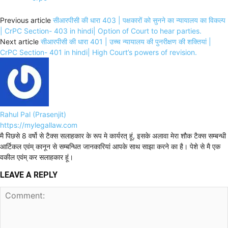
Previous article
सीआरपीसी की धारा 403 | पक्षकारों को सुनने का न्यायालय का विकल्प
| CrPC Section- 403 in hindi| Option of Court to hear parties.
Next article
सीआरपीसी की धारा 401 | उच्च न्यायालय की पुनरीक्षण की शक्तियां |
CrPC Section- 401 in hindi| High Court’s powers of revision.
Rahul Pal (Prasenjit)
https://mylegallaw.com
मै पिछसे 8 वर्षो से टैक्स सलाहकार के रूप मे कार्यरत् हूं, इसके अलावा मेरा शौक टैक्स सम्बन्धी
आर्टिकल एवंम् कानून से सम्बन्धित जानकारियां आपके साथ साझा करने का है। पेशे से मै एक
वकील एवंम् कर सलाहकार हूं।
LEAVE A REPLY