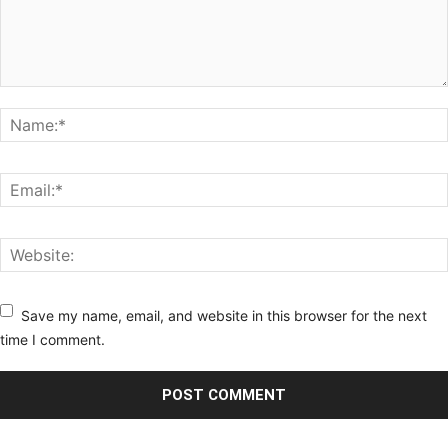
Save my name, email, and website in this browser for the next
time I comment.