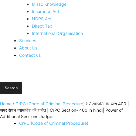
Missc Knowledge
Insurance Act
NDPS Act
Direct Tax
International Organisation
Services
About Us
Contact us
Home
CrPC (Code of Criminal Procedure)
सीआरपीसी की धारा 400 |
अपर सेशन न्यायाधीश की शक्ति | CrPC Section- 400 in hindi| Power of
Additional Sessions Judge.
CrPC (Code of Criminal Procedure)