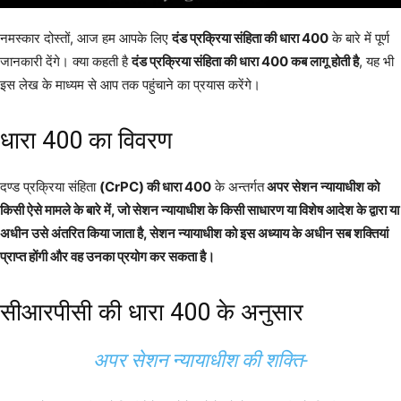
नमस्कार दोस्तों, आज हम आपके लिए
दंड प्रक्रिया संहिता की धारा 400
के बारे में पूर्ण
जानकारी देंगे। क्या कहती है
दंड प्रक्रिया संहिता की धारा 400 कब लागू होती है
, यह भी
इस लेख के माध्यम से आप तक पहुंचाने का प्रयास करेंगे।
धारा 400 का विवरण
दण्ड प्रक्रिया संहिता
(CrPC) की धारा 400
के अन्तर्गत
अपर सेशन न्यायाधीश को
किसी ऐसे मामले के बारे में, जो सेशन न्यायाधीश के किसी साधारण या विशेष आदेश के द्वारा या
अधीन उसे अंतरित किया जाता है, सेशन न्यायाधीश को इस अध्याय के अधीन सब शक्तियां
प्राप्त होंगी और वह उनका प्रयोग कर सकता है।
सीआरपीसी की धारा 400 के अनुसार
अपर सेशन न्यायाधीश की शक्ति-