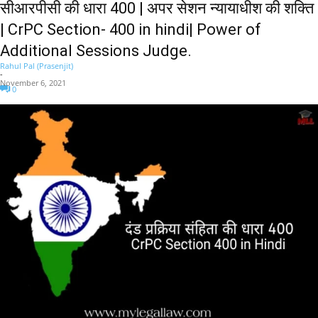
सीआरपीसी की धारा 400 | अपर सेशन न्यायाधीश की शक्ति
| CrPC Section- 400 in hindi| Power of
Additional Sessions Judge.
Rahul Pal (Prasenjit)
-
November 6, 2021
0