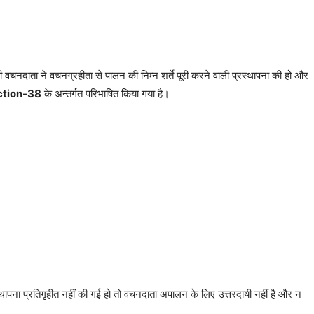
वचनदाता ने वचनग्रहीता से पालन की निम्न शर्ते पूरी करने वाली प्रस्थापना की हो और
ction-38
के अन्तर्गत परिभाषित किया गया है।
थापना प्रतिगृहीत नहीं की गई हो तो वचनदाता अपालन के लिए उत्तरदायी नहीं है और न