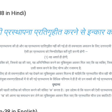
38 in Hindi)
प्रस्थापना प्रतिगृहीत करने से इन्कार क
प्रस्थापना की हो और वह प्रस्थापना प्रतिगृहीत नहीं की गई हो तो वचनदाता अपालन के लिए उत्तरदायी नह
ऐसी हर प्रस्थापना को निम्नलिखित शर्ते पूरी करनी होगी —
(1) वह अशर्त ही होगी;
ि को, जिससे वह की जाए, यह अभिनिश्चित करने का युक्तियुक्त अवसर मिल जाए कि वह व्यक्ति, जिसके द्
उसी समय करने के लिए योग्य और रजामन्द है;
िए हो तो वचनग्रहीता को यह देखने का युक्तियुक्त अवसर मिलना ही चाहिये कि प्रस्थापित चीज वही चीज
ंयुक्त वचनग्रहिताओं में से की गई प्रस्थापना के विधिक परिणाम वे ही हैं जो उन सबसे की गई प्रस्थापन
दृष्टान्त
्च की पहली तारीख को परिदत्त करने की संविदा ‘क’ करता है। इस उद्देश्य से कि पालन की ऐसी प्रस्थाप
 कि ‘ख’ को अपना यह समाधान कर लेने का युक्तियुक्त अवसर मिल जाए कि प्रस्थापित चीज उस क्वालिटी
n-38 in English)