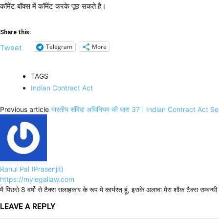
कॉमेंट बॉक्स में कॉमेंट करके पूछ सकते है।
Share this:
Telegram
More
Tweet
TAGS
Indian Contract Act
Previous article
भारतीय संविदा अधिनियम की धारा 37 | Indian Contract Act S
Rahul Pal (Prasenjit)
https://mylegallaw.com
मै पिछसे 8 वर्षो से टैक्स सलाहकार के रूप मे कार्यरत् हूं, इसके अलावा मेरा शौक टैक्स सम्ब
LEAVE A REPLY