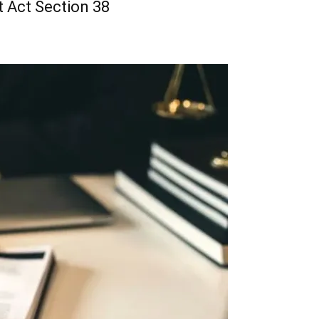
ct Act Section 38