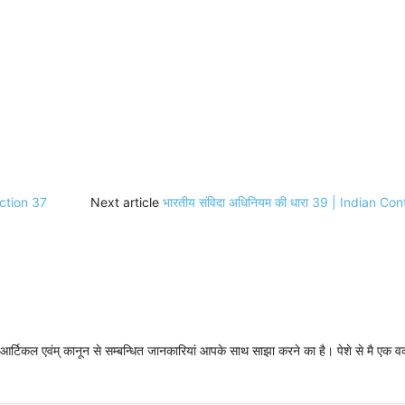
ection 37
Next article
भारतीय संविदा अधिनियम की धारा 39 | Indian C
न्धी आर्टिकल एवंम् कानून से सम्बन्धित जानकारियां आपके साथ साझा करने का है। पेशे से मै एक