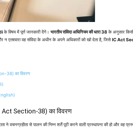
di
के विषय में पूर्ण जानकारी देंगे।
भारतीय संविदा अधिनियम की धारा 38
के अनुसार किसी 
और न एतद्द्वारा वह संविदा के अधीन के अपने अधिकारों को खो देता है, जिसे
IC Act Se
ion-38) का विवरण
i)
English)
t Act Section-38) का विवरण
 ने वचनग्रहीता से पालन की निम्न शर्ते पूरी करने वाली प्रस्थापना की हो और वह प्रस्