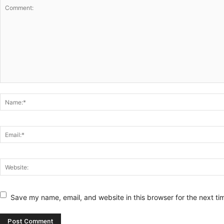
Save my name, email, and website in this browser for the next t