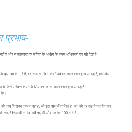
ा प्रभाव-
ीं है और न एतद्द्वारा वह संविदा के अधीन के अपने अधिकारों को खो देता है।
वारा वह की गई है, वह समस्त, जिसे करने को वह अपने वचन द्वारा आबद्ध है, वहीं और
 है जिसे परिदत्त करने के लिए वचनदाता अपने वचन द्वारा आबद्ध है।
ा के।
ना की जाए जिसका प्रभाव वह हो, जो इस धारा में कथित है, ‘क’ को वह रूई नियत दिन को
 की रूई है जिसकी संविदा की गई थी और यह कि 100 गांठे हैं।