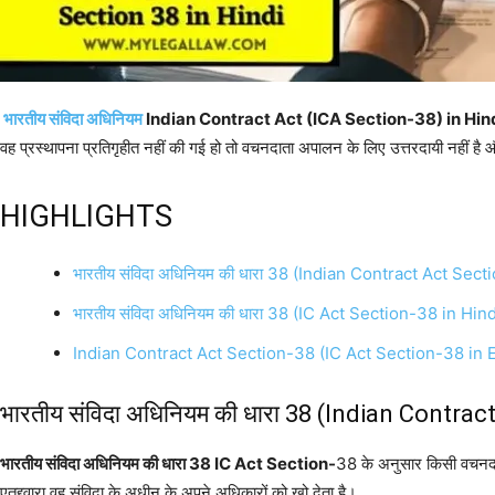
भारतीय संविदा अधिनियम
Indian Contract Act (ICA Section-38) in Hin
वह प्रस्थापना प्रतिगृहीत नहीं की गई हो तो वचनदाता अपालन के लिए उत्तरदायी नहीं है 
HIGHLIGHTS
भारतीय संविदा अधिनियम की धारा 38 (Indian Contract Act Sect
भारतीय संविदा अधिनियम की धारा 38 (IC Act Section-38 in Hind
Indian Contract Act Section-38 (IC Act Section-38 in 
भारतीय संविदा अधिनियम की धारा 38 (Indian Contrac
भारतीय संविदा अधिनियम की धारा 38 IC Act Section-
38 के अनुसार किसी वचनदाता
एतद्द्वारा वह संविदा के अधीन के अपने अधिकारों को खो देता है।