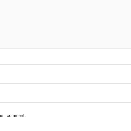
ime I comment.