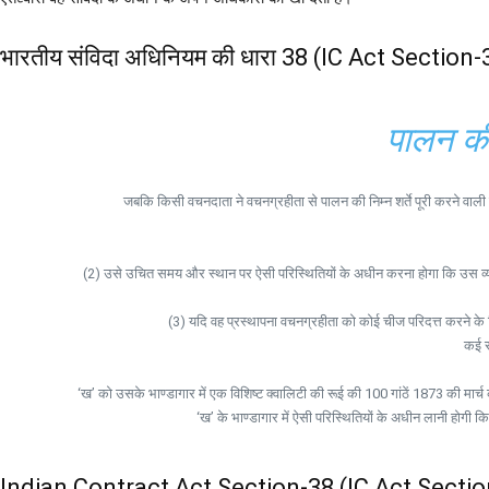
भारतीय संविदा अधिनियम की धारा 38 (IC Act Section-
पालन की 
जबकि किसी वचनदाता ने वचनग्रहीता से पालन की निम्न शर्ते पूरी करने वाली 
(2) उसे उचित समय और स्थान पर ऐसी परिस्थितियों के अधीन करना होगा कि उस व्यक्त
(3) यदि वह प्रस्थापना वचनग्रहीता को कोई चीज परिदत्त करने के ल
कई स
‘ख’ को उसके भाण्डागार में एक विशिष्ट क्वालिटी की रूई की 100 गांठें 1873 की मार
‘ख’ के भाण्डागार में ऐसी परिस्थितियों के अधीन लानी होगी
Indian Contract Act Section-38 (IC Act Sectio