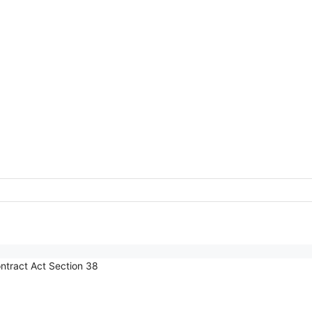
 Contract Act Section 38