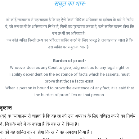
सबूत का भार-
जो कोई न्यायालय से यह चाहता है कि वह ऐसे किसी विधिक अधिकार या दायित्व के बारे में निर्णय
दे, जो उन तथ्यों के अस्तित्व पर निर्भर है, जिन्हें वह प्राख्यात करता है, उसे साबित करना होगा कि
उन तथ्यों का अस्तित्व है।
जब कोई व्यक्ति किसी तथ्य का अस्तित्व साबित करने के लिए आबद्ध है, तब यह कहा जाता है कि
उस व्यक्ति पर सबूत का भार है।
Burden of proof-
Whoever desires any Court to give judgment as to any legal right or
liability dependent on the existence of facts which he asserts, must
prove that those facts exist.
When a person is bound to prove the existence of any fact, it is said that
the burden of proof lies on that person.
दृष्टान्त
(क) क न्यायालय से चाहता है कि वह ख को उस अपराध के लिए दण्डित करने का निर्णय
दे, जिसके बारे में क कहता है कि वह ख ने किया है।
क को यह साबित करना होगा कि ख ने वह अपराध किया है।