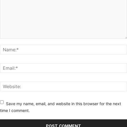
Save my name, email, and website in this browser for the next
time I comment.