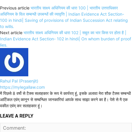
Previous article
भारतीय साक्ष्य अधिनियम की धारा 100 | भारतीय उत्तराधिकार
अधिनियम के विल सम्बन्धी उपबन्धों की व्यावृत्ति | Indian Evidence Act Section-
100 in hindi| Saving of provisions of Indian Succession Act relating
to wills.
Next article
भारतीय साक्ष्य अधिनियम की धारा 102 | सबूत का भार किस पर होता है |
Indian Evidence Act Section- 102 in hindi| On whom burden of proof
lies.
Rahul Pal (Prasenjit)
https://mylegallaw.com
मै पिछसे 8 वर्षो से टैक्स सलाहकार के रूप मे कार्यरत् हूं, इसके अलावा मेरा शौक टैक्स सम्बन्धी
आर्टिकल एवंम् कानून से सम्बन्धित जानकारियां आपके साथ साझा करने का है। पेशे से मै एक
वकील एवंम् कर सलाहकार हूं।
LEAVE A REPLY