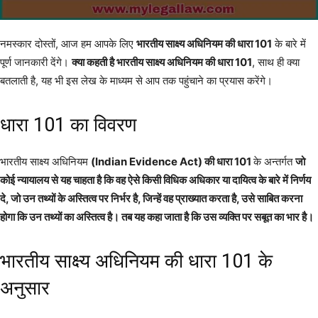
नमस्कार दोस्तों, आज हम आपके लिए
भारतीय साक्ष्य अधिनियम की धारा 101
के बारे में
पूर्ण जानकारी देंगे।
क्या कहती है भारतीय साक्ष्य अधिनियम की धारा 101
, साथ ही क्या
बतलाती है, यह भी इस लेख के माध्यम से आप तक पहुंचाने का प्रयास करेंगे।
धारा 101 का विवरण
भारतीय साक्ष्य अधिनियम
(Indian Evidence Act) की धारा 101
के अन्तर्गत
जो
कोई न्यायालय से यह चाहता है कि वह ऐसे किसी विधिक अधिकार या दायित्व के बारे में निर्णय
दे, जो उन तथ्यों के अस्तित्व पर निर्भर है, जिन्हें वह प्राख्यात करता है, उसे साबित करना
होगा कि उन तथ्यों का अस्तित्व है। तब यह कहा जाता है कि उस व्यक्ति पर सबूत का भार है।
भारतीय साक्ष्य अधिनियम की धारा 101 के
अनुसार