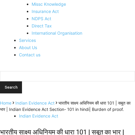
Missc Knowledge
Insurance Act
NDPS Act
Direct Tax
International Organisation
Services
About Us
Contact us
Home
Indian Evidence Act
भारतीय साक्ष्य अधिनियम की धारा 101 | सबूत का
भार | Indian Evidence Act Section- 101 in hindi| Burden of proof.
Indian Evidence Act
भारतीय साक्ष्य अधिनियम की धारा 101 | सबूत का भार |