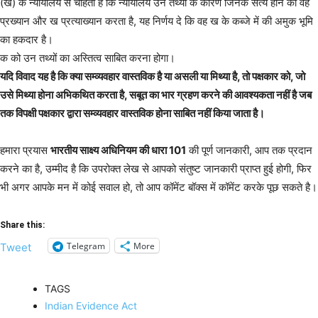
(ख) क न्यायालय से चाहता है कि न्यायालय उन तथ्यों के कारण जिनके सत्य होने का वह
प्रख्यान और ख प्रत्याख्यान करता है, यह निर्णय दे कि वह ख के कब्जे में की अमुक भूमि
का हकदार है।
क को उन तथ्यों का अस्तित्व साबित करना होगा।
यदि विवाद यह है कि क्या सम्व्यवहार वास्तविक है या असली या मिथ्या है, तो पक्षकार को, जो
उसे मिथ्या होना अभिकथित करता है, सबूत का भार ग्रहण करने की आवश्यकता नहीं है जब
तक विपक्षी पक्षकार द्वारा सम्व्यवहार वास्तविक होना साबित नहीं किया जाता है।
हमारा प्रयास
भारतीय साक्ष्य अधिनियम की धारा 101
की पूर्ण जानकारी, आप तक प्रदान
करने का है, उम्मीद है कि उपरोक्त लेख से आपको संतुष्ट जानकारी प्राप्त हुई होगी, फिर
भी अगर आपके मन में कोई सवाल हो, तो आप कॉमेंट बॉक्स में कॉमेंट करके पूछ सकते है।
Share this:
Telegram
More
Tweet
TAGS
Indian Evidence Act